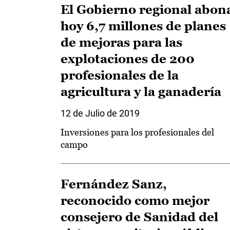
El Gobierno regional abon
hoy 6,7 millones de planes
de mejoras para las
explotaciones de 200
profesionales de la
agricultura y la ganadería
12 de Julio de 2019
Inversiones para los profesionales del
campo
Fernández Sanz,
reconocido como mejor
consejero de Sanidad del