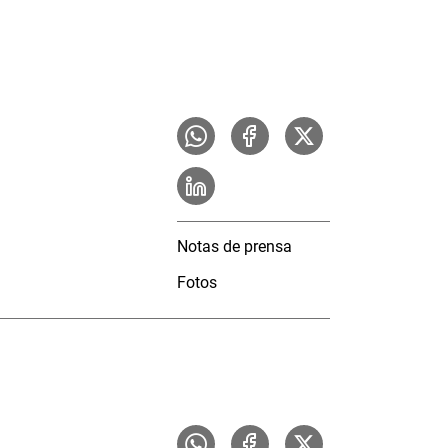
Notas de prensa
Fotos