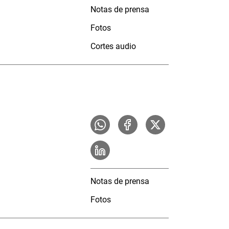
Notas de prensa
Fotos
Cortes audio
Notas de prensa
Fotos