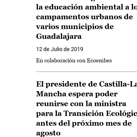
la educación ambiental a l
campamentos urbanos de
varios municipios de
Guadalajara
12 de Julio de 2019
En colaboración con Ecoembes
El presidente de Castilla-L
Mancha espera poder
reunirse con la ministra
para la Transición Ecológi
antes del próximo mes de
agosto