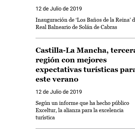
12 de Julio de 2019
Inauguración de ‘Los Baños de la Reina’ d
Real Balneario de Solán de Cabras
Castilla-La Mancha, tercer
región con mejores
expectativas turísticas par
este verano
12 de Julio de 2019
Según un informe que ha hecho público
Exceltur, la alianza para la excelencia
turística