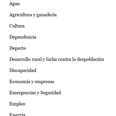
Agua
Agricultura y ganadería
Cultura
Dependencia
Deporte
Desarrollo rural y lucha contra la despoblación
Discapacidad
Economía y empresas
Emergencias y Seguridad
Empleo
Energía