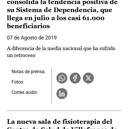
consolida la tendencia positiva de
su Sistema de Dependencia, que
llega en julio a los casi 61.000
beneficiarios
07 de Agosto de 2019
A diferencia de la media nacional que ha sufrido
un retroceso
Notas de prensa
Fotos
Cortes audio
La nueva sala de fisioterapia del