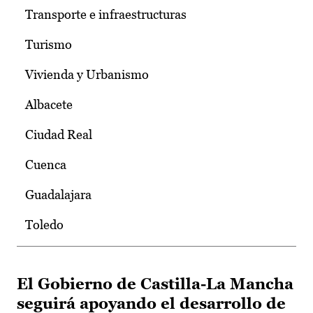
Transporte e infraestructuras
Turismo
Vivienda y Urbanismo
Albacete
Ciudad Real
Cuenca
Guadalajara
Toledo
El Gobierno de Castilla-La Mancha
seguirá apoyando el desarrollo de