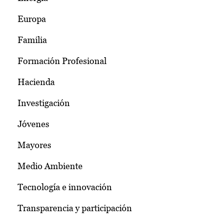
Europa
Familia
Formación Profesional
Hacienda
Investigación
Jóvenes
Mayores
Medio Ambiente
Tecnología e innovación
Transparencia y participación