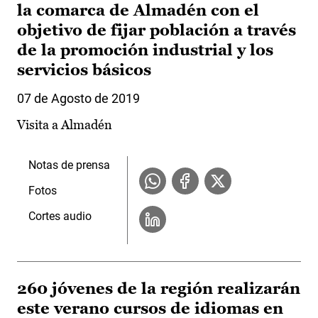
la comarca de Almadén con el
objetivo de fijar población a través
de la promoción industrial y los
servicios básicos
07 de Agosto de 2019
Visita a Almadén
Notas de prensa
Fotos
Cortes audio
260 jóvenes de la región realizarán
este verano cursos de idiomas en