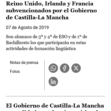
Reino Unido, Irlanda y Francia
subvencionados por el Gobierno
de Castilla-La Mancha
07 de Agosto de 2019
Son alumnos de 3º y 4º de ESO y de 1º de
Bachillerato los que participarán en estas
actividades de formación lingüística
Notas de prensa
Fotos
El Gobierno de Castilla-La Mancha