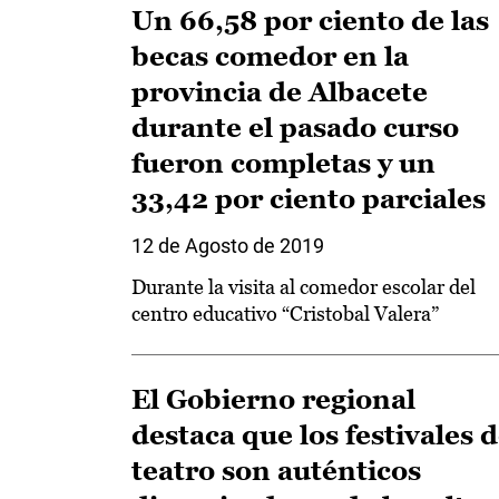
Un 66,58 por ciento de las
becas comedor en la
provincia de Albacete
durante el pasado curso
fueron completas y un
33,42 por ciento parciales
12 de Agosto de 2019
Durante la visita al comedor escolar del
centro educativo “Cristobal Valera”
El Gobierno regional
destaca que los festivales 
teatro son auténticos