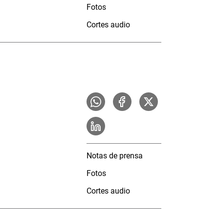
Fotos
Cortes audio
Notas de prensa
Fotos
Cortes audio