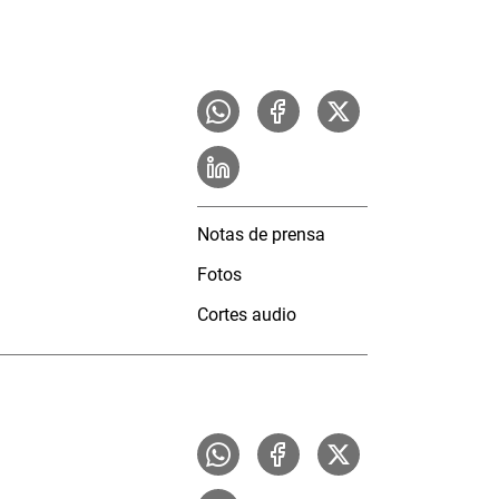
Notas de prensa
Fotos
Cortes audio