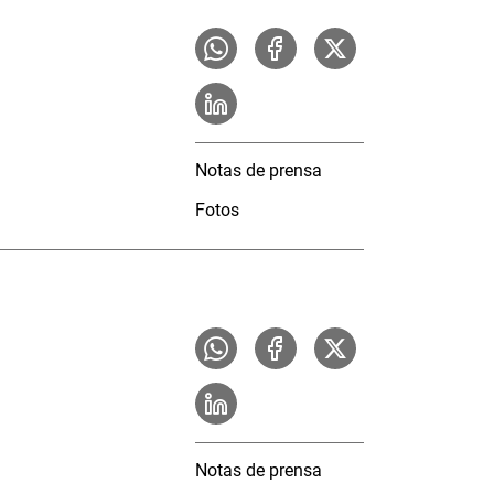
Notas de prensa
Fotos
Notas de prensa