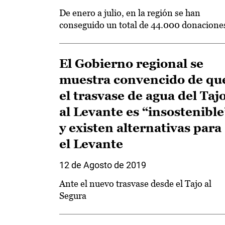
De enero a julio, en la región se han
conseguido un total de 44.000 donacione
El Gobierno regional se
muestra convencido de qu
el trasvase de agua del Taj
al Levante es “insostenible
y existen alternativas para
el Levante
12 de Agosto de 2019
Ante el nuevo trasvase desde el Tajo al
Segura