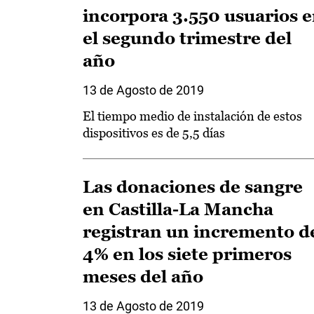
incorpora 3.550 usuarios 
el segundo trimestre del
año
13 de Agosto de 2019
El tiempo medio de instalación de estos
dispositivos es de 5,5 días
Las donaciones de sangre
en Castilla-La Mancha
registran un incremento d
4% en los siete primeros
meses del año
13 de Agosto de 2019