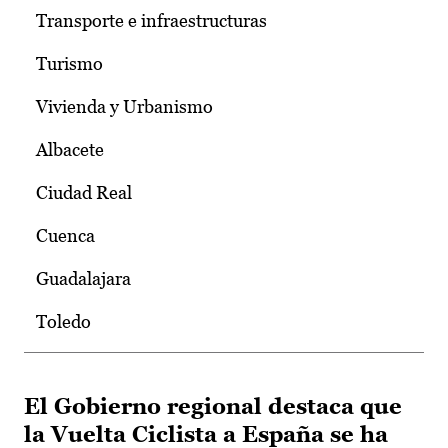
Transporte e infraestructuras
Turismo
Vivienda y Urbanismo
Albacete
Ciudad Real
Cuenca
Guadalajara
Toledo
El Gobierno regional destaca que
la Vuelta Ciclista a España se ha