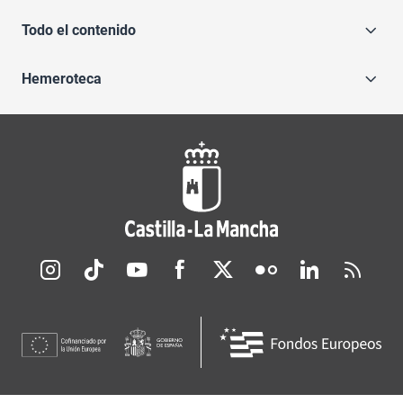
Todo el contenido
Hemeroteca
Redes sociales JCCM