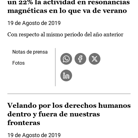
un 22% la actividad en resonancias
magnéticas en lo que va de verano
19 de Agosto de 2019
Con respecto al mismo periodo del año anterior
Notas de prensa
Fotos
Velando por los derechos humanos
dentro y fuera de nuestras
fronteras
19 de Agosto de 2019