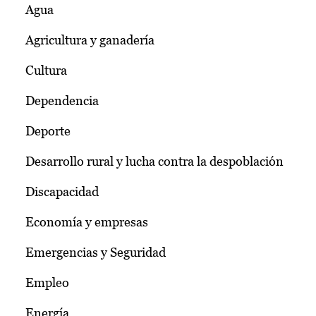
Agua
Agricultura y ganadería
Cultura
Dependencia
Deporte
Desarrollo rural y lucha contra la despoblación
Discapacidad
Economía y empresas
Emergencias y Seguridad
Empleo
Energía