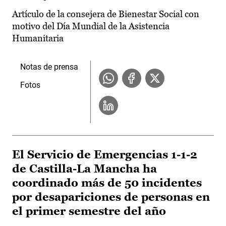
Artículo de la consejera de Bienestar Social con
motivo del Día Mundial de la Asistencia
Humanitaria
Notas de prensa
Fotos
El Servicio de Emergencias 1-1-2
de Castilla-La Mancha ha
coordinado más de 50 incidentes
por desapariciones de personas en
el primer semestre del año