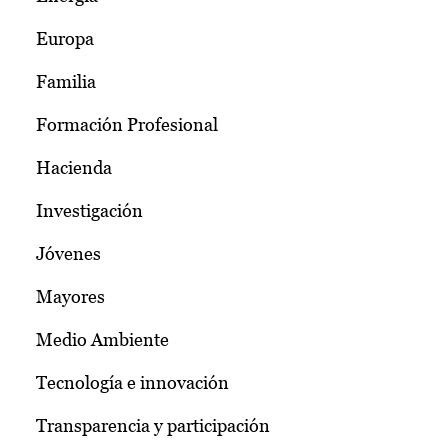
Europa
Familia
Formación Profesional
Hacienda
Investigación
Jóvenes
Mayores
Medio Ambiente
Tecnología e innovación
Transparencia y participación