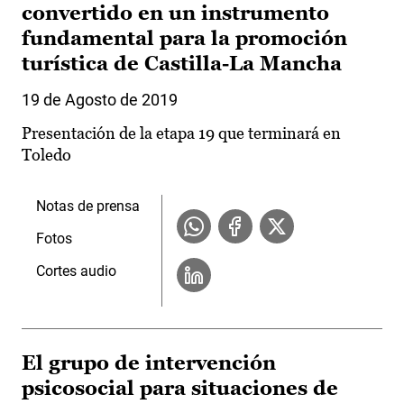
convertido en un instrumento
fundamental para la promoción
turística de Castilla-La Mancha
19 de Agosto de 2019
Presentación de la etapa 19 que terminará en
Toledo
Notas de prensa
Fotos
Cortes audio
El grupo de intervención
psicosocial para situaciones de