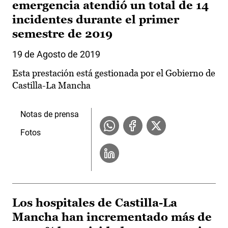
emergencia atendió un total de 14
incidentes durante el primer
semestre de 2019
19 de Agosto de 2019
Esta prestación está gestionada por el Gobierno de
Castilla-La Mancha
Notas de prensa
Fotos
Los hospitales de Castilla-La
Mancha han incrementado más de