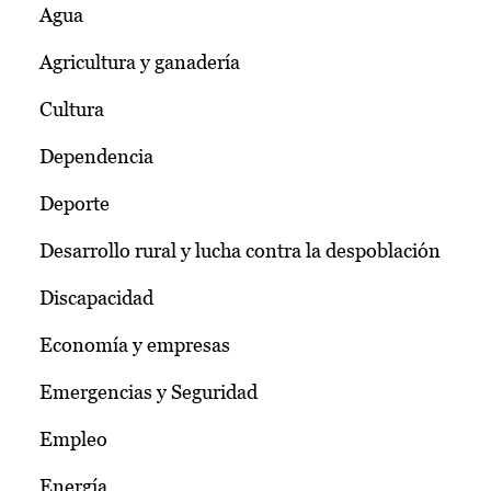
Agua
Agricultura y ganadería
Cultura
Dependencia
Deporte
Desarrollo rural y lucha contra la despoblación
Discapacidad
Economía y empresas
Emergencias y Seguridad
Empleo
Energía