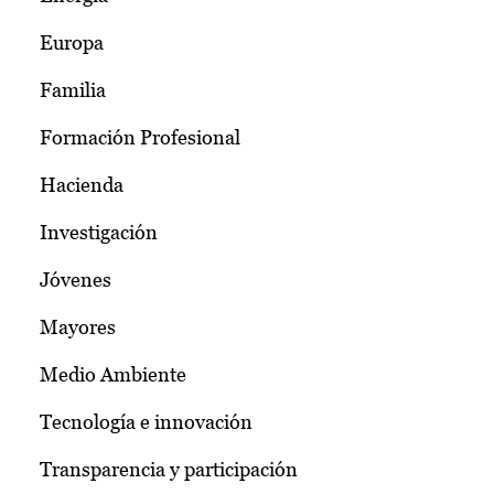
Europa
Familia
Formación Profesional
Hacienda
Investigación
Jóvenes
Mayores
Medio Ambiente
Tecnología e innovación
Transparencia y participación