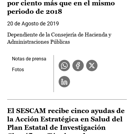
por ciento más que en el mismo
periodo de 2018
20 de Agosto de 2019
Dependiente de la Consejería de Hacienda y
Administraciones Públicas
Notas de prensa
Fotos
El SESCAM recibe cinco ayudas de
la Acción Estratégica en Salud del
Plan Estatal de Investigación