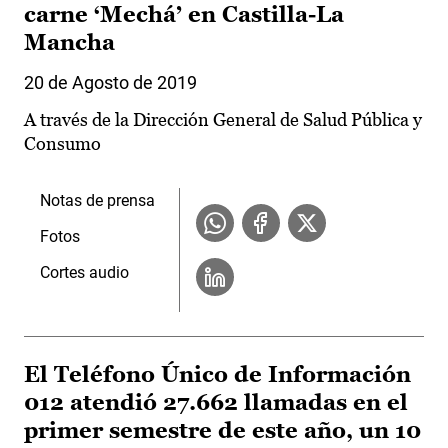
carne ‘Mechá’ en Castilla-La
Mancha
20 de Agosto de 2019
A través de la Dirección General de Salud Pública y
Consumo
Notas de prensa
Fotos
Cortes audio
El Teléfono Único de Información
012 atendió 27.662 llamadas en el
primer semestre de este año, un 10