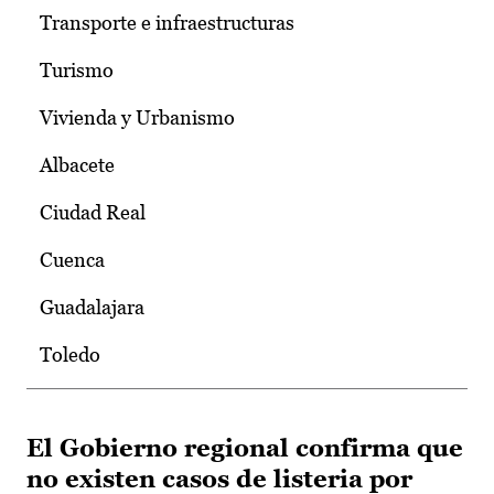
Transporte e infraestructuras
Turismo
Vivienda y Urbanismo
Albacete
Ciudad Real
Cuenca
Guadalajara
Toledo
El Gobierno regional confirma que
no existen casos de listeria por