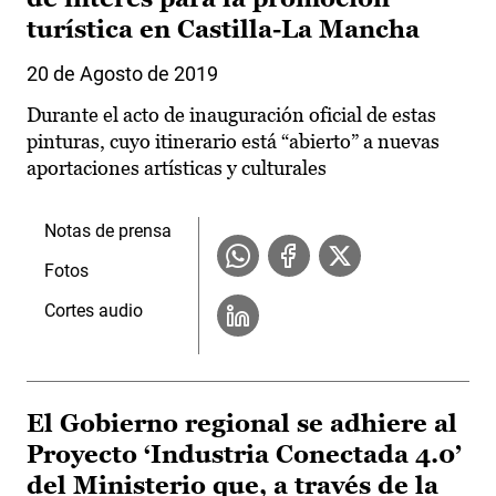
turística en Castilla-La Mancha
20 de Agosto de 2019
Durante el acto de inauguración oficial de estas
pinturas, cuyo itinerario está “abierto” a nuevas
aportaciones artísticas y culturales
Notas de prensa
Fotos
Cortes audio
El Gobierno regional se adhiere al
Proyecto ‘Industria Conectada 4.0’
del Ministerio que, a través de la