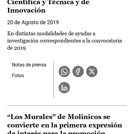
Científica y Técnica y de
Innovación
20 de Agosto de 2019
En distintas modalidades de ayudas a
investigación correspondientes a la convocatoria
de 2019
Notas de prensa
Fotos
“Los Murales” de Molinicos se
convierte en la primera expresión
de interés para la promoción