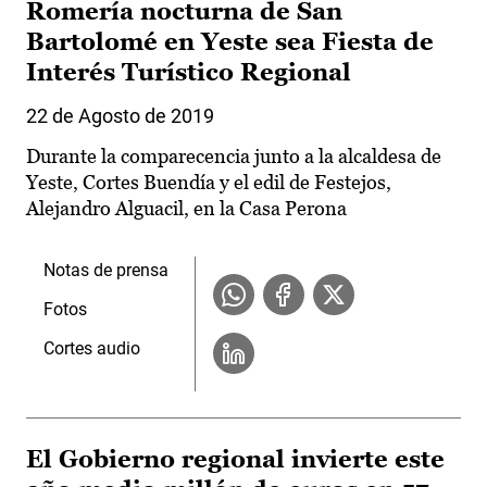
Romería nocturna de San
Bartolomé en Yeste sea Fiesta de
Interés Turístico Regional
22 de Agosto de 2019
Durante la comparecencia junto a la alcaldesa de
Yeste, Cortes Buendía y el edil de Festejos,
Alejandro Alguacil, en la Casa Perona
Notas de prensa
Fotos
Cortes audio
El Gobierno regional invierte este