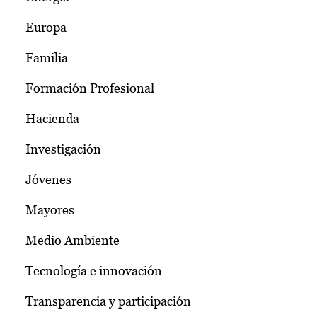
Europa
Familia
Formación Profesional
Hacienda
Investigación
Jóvenes
Mayores
Medio Ambiente
Tecnología e innovación
Transparencia y participación