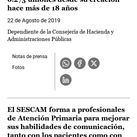
hace más de 18 años
22 de Agosto de 2019
Dependiente de la Consejería de Hacienda y
Administraciones Públicas
Notas de prensa
Fotos
El SESCAM forma a profesionales
de Atención Primaria para mejorar
sus habilidades de comunicación,
tanto con los pacientes como con