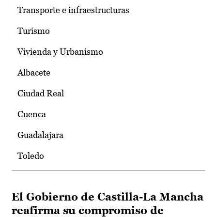
Transporte e infraestructuras
Turismo
Vivienda y Urbanismo
Albacete
Ciudad Real
Cuenca
Guadalajara
Toledo
El Gobierno de Castilla-La Mancha
reafirma su compromiso de