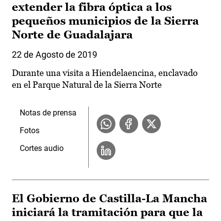
extender la fibra óptica a los
pequeños municipios de la Sierra
Norte de Guadalajara
22 de Agosto de 2019
Durante una visita a Hiendelaencina, enclavado
en el Parque Natural de la Sierra Norte
Notas de prensa
Fotos
Cortes audio
El Gobierno de Castilla-La Mancha
iniciará la tramitación para que la