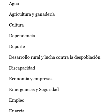
Agua
Agricultura y ganadería
Cultura
Dependencia
Deporte
Desarrollo rural y lucha contra la despoblación
Discapacidad
Economía y empresas
Emergencias y Seguridad
Empleo
Energía