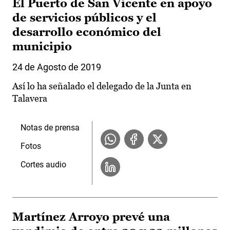
El Puerto de San Vicente en apoyo
de servicios públicos y el
desarrollo económico del
municipio
24 de Agosto de 2019
Así lo ha señalado el delegado de la Junta en
Talavera
Notas de prensa
Fotos
Cortes audio
Martínez Arroyo prevé una