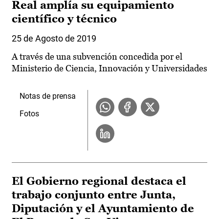
Real amplía su equipamiento
científico y técnico
25 de Agosto de 2019
A través de una subvención concedida por el
Ministerio de Ciencia, Innovación y Universidades
Notas de prensa
Fotos
El Gobierno regional destaca el
trabajo conjunto entre Junta,
Diputación y el Ayuntamiento de