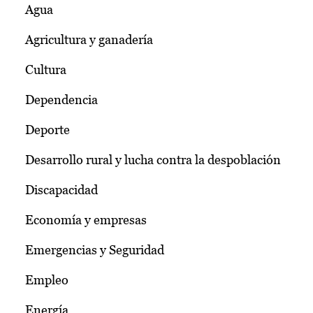
Agua
Agricultura y ganadería
Cultura
Dependencia
Deporte
Desarrollo rural y lucha contra la despoblación
Discapacidad
Economía y empresas
Emergencias y Seguridad
Empleo
Energía