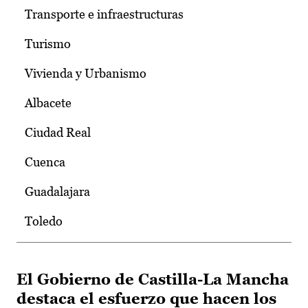
Transporte e infraestructuras
Turismo
Vivienda y Urbanismo
Albacete
Ciudad Real
Cuenca
Guadalajara
Toledo
El Gobierno de Castilla-La Mancha
destaca el esfuerzo que hacen los