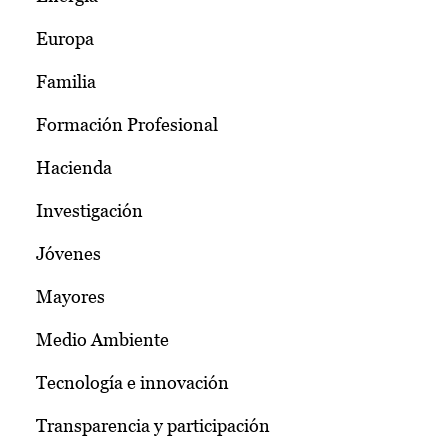
Europa
Familia
Formación Profesional
Hacienda
Investigación
Jóvenes
Mayores
Medio Ambiente
Tecnología e innovación
Transparencia y participación