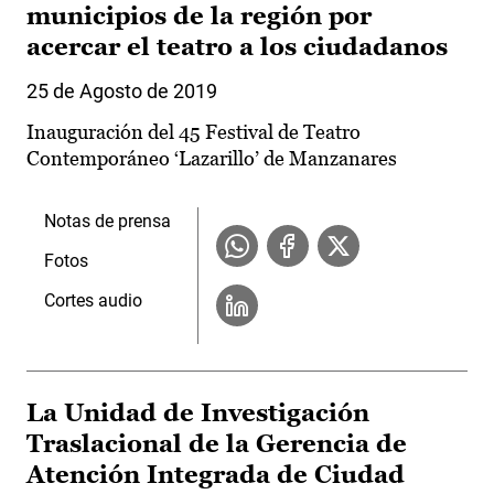
municipios de la región por
acercar el teatro a los ciudadanos
25 de Agosto de 2019
Inauguración del 45 Festival de Teatro
Contemporáneo ‘Lazarillo’ de Manzanares
Notas de prensa
Fotos
Cortes audio
La Unidad de Investigación
Traslacional de la Gerencia de
Atención Integrada de Ciudad