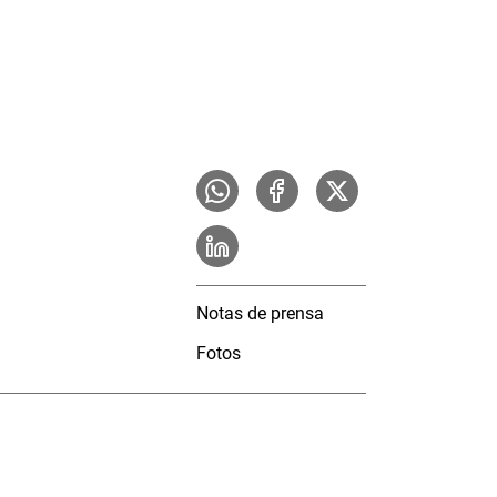
Notas de prensa
Fotos