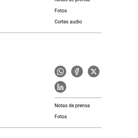
Fotos
Cortes audio
Notas de prensa
Fotos