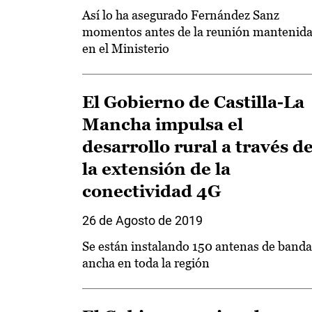
Así lo ha asegurado Fernández Sanz
momentos antes de la reunión mantenid
en el Ministerio
El Gobierno de Castilla-La
Mancha impulsa el
desarrollo rural a través d
la extensión de la
conectividad 4G
26 de Agosto de 2019
Se están instalando 150 antenas de banda
ancha en toda la región