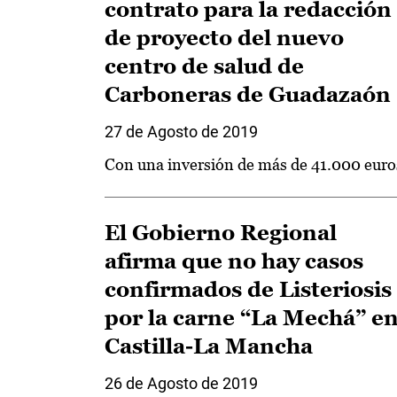
contrato para la redacción
de proyecto del nuevo
centro de salud de
Carboneras de Guadazaón
27 de Agosto de 2019
Con una inversión de más de 41.000 euro
El Gobierno Regional
afirma que no hay casos
confirmados de Listeriosis
por la carne “La Mechá” e
Castilla-La Mancha
26 de Agosto de 2019