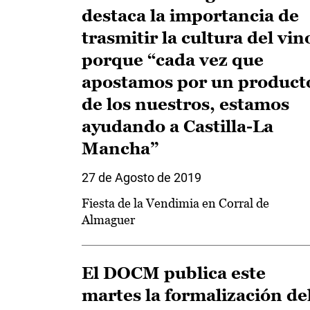
destaca la importancia de
trasmitir la cultura del vin
porque “cada vez que
apostamos por un product
de los nuestros, estamos
ayudando a Castilla-La
Mancha”
27 de Agosto de 2019
Fiesta de la Vendimia en Corral de
Almaguer
El DOCM publica este
martes la formalización de