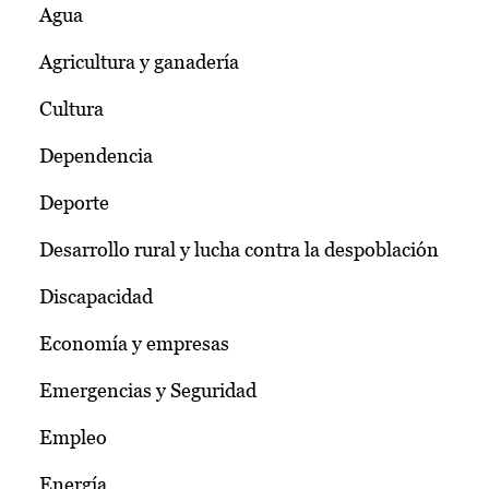
Agua
Agricultura y ganadería
Cultura
Dependencia
Deporte
Desarrollo rural y lucha contra la despoblación
Discapacidad
Economía y empresas
Emergencias y Seguridad
Empleo
Energía