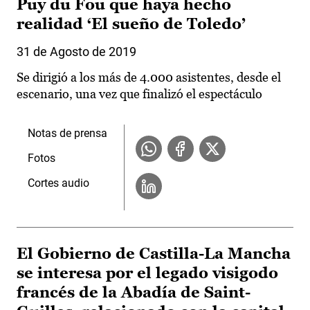
Puy du Fou que haya hecho
realidad ‘El sueño de Toledo’
31 de Agosto de 2019
Se dirigió a los más de 4.000 asistentes, desde el
escenario, una vez que finalizó el espectáculo
Notas de prensa
Fotos
Cortes audio
El Gobierno de Castilla-La Mancha
se interesa por el legado visigodo
francés de la Abadía de Saint-