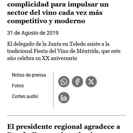
complicidad para impulsar un
sector del vino cada vez más
competitivo y moderno
31 de Agosto de 2019
El delegado de la Junta en Toledo asiste a la
tradicional Fiesta del Vino de Méntrida, que este
año celebra su XX aniversario
Notas de prensa
Fotos
Cortes audio
El presidente regional agradece a