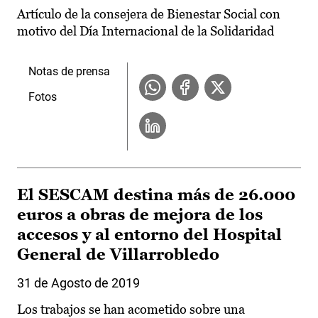
Artículo de la consejera de Bienestar Social con
motivo del Día Internacional de la Solidaridad
Notas de prensa
Fotos
El SESCAM destina más de 26.000
euros a obras de mejora de los
accesos y al entorno del Hospital
General de Villarrobledo
31 de Agosto de 2019
Los trabajos se han acometido sobre una