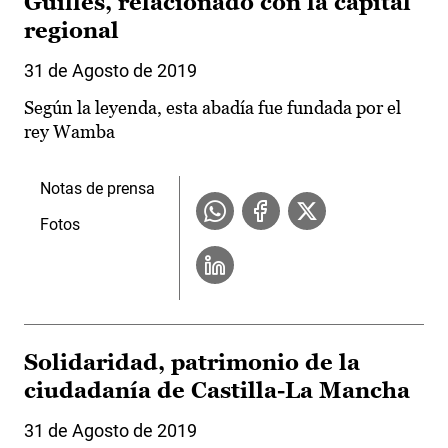
Guilles, relacionado con la capital
regional
31 de Agosto de 2019
Según la leyenda, esta abadía fue fundada por el
rey Wamba
Notas de prensa
Fotos
Solidaridad, patrimonio de la
ciudadanía de Castilla-La Mancha
31 de Agosto de 2019