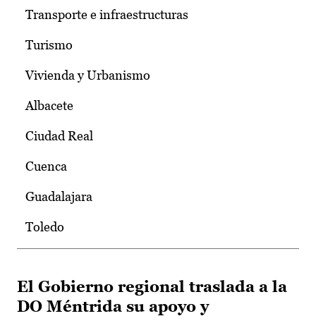
Transporte e infraestructuras
Turismo
Vivienda y Urbanismo
Albacete
Ciudad Real
Cuenca
Guadalajara
Toledo
El Gobierno regional traslada a la
DO Méntrida su apoyo y