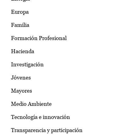
Europa
Familia
Formación Profesional
Hacienda
Investigación
Jóvenes
Mayores
Medio Ambiente
Tecnología e innovación
Transparencia y participación