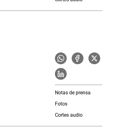
Notas de prensa
Fotos
Cortes audio