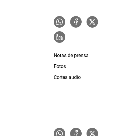
Notas de prensa
Fotos
Cortes audio