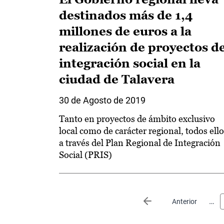
destinados más de 1,4
millones de euros a la
realización de proyectos d
integración social en la
ciudad de Talavera
30 de Agosto de 2019
Tanto en proyectos de ámbito exclusivo
local como de carácter regional, todos ell
a través del Plan Regional de Integración
Social (PRIS)
Paginación
…
Página anterior
Anterior