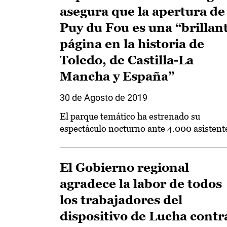
asegura que la apertura de
Puy du Fou es una “brillan
página en la historia de
Toledo, de Castilla-La
Mancha y España”
30 de Agosto de 2019
El parque temático ha estrenado su
espectáculo nocturno ante 4.000 asistent
El Gobierno regional
agradece la labor de todos
los trabajadores del
dispositivo de Lucha contr