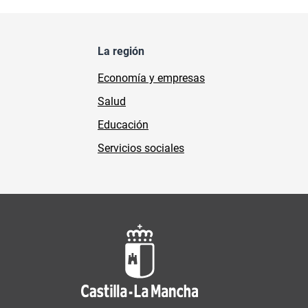
La región
Economía y empresas
Salud
Educación
Servicios sociales