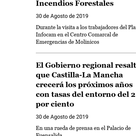
Incendios Forestales
30 de Agosto de 2019
Durante la visita a los trabajadores del Pl
Infocam en el Centro Comarcal de
Emergencias de Molinicos
El Gobierno regional resal
que Castilla-La Mancha
crecerá los próximos años
con tasas del entorno del 2
por ciento
30 de Agosto de 2019
En una rueda de prensa en el Palacio de
Fuensalida