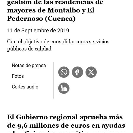
gestión de las residencias de
mayores de Montalbo y El
Pedernoso (Cuenca)
11 de Septiembre de 2019
Con el objetivo de consolidar unos servicios
públicos de calidad
Notas de prensa
Fotos
Cortes audio
El Gobierno regional aprueba más
de 9,6 millones de euros en ayudas