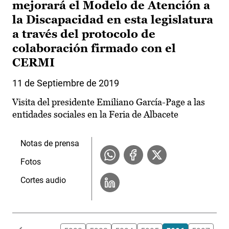
mejorará el Modelo de Atención a
la Discapacidad en esta legislatura
a través del protocolo de
colaboración firmado con el
CERMI
11 de Septiembre de 2019
Visita del presidente Emiliano García-Page a las
entidades sociales en la Feria de Albacete
Notas de prensa
Fotos
Cortes audio
Paginación