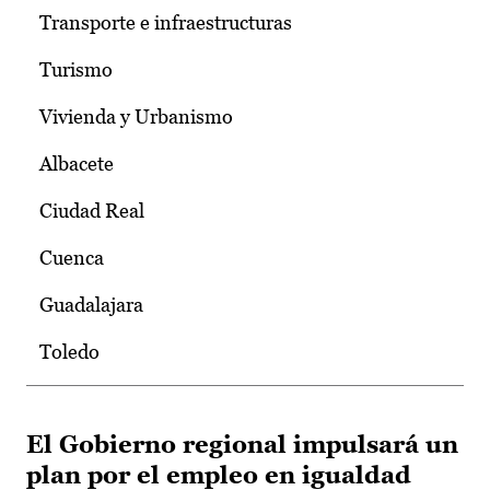
Transporte e infraestructuras
Turismo
Vivienda y Urbanismo
Albacete
Ciudad Real
Cuenca
Guadalajara
Toledo
El Gobierno regional impulsará un
plan por el empleo en igualdad