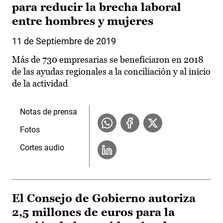
para reducir la brecha laboral
entre hombres y mujeres
11 de Septiembre de 2019
Más de 730 empresarias se beneficiaron en 2018
de las ayudas regionales a la conciliación y al inicio
de la actividad
Notas de prensa
Fotos
Cortes audio
El Consejo de Gobierno autoriza
2,5 millones de euros para la