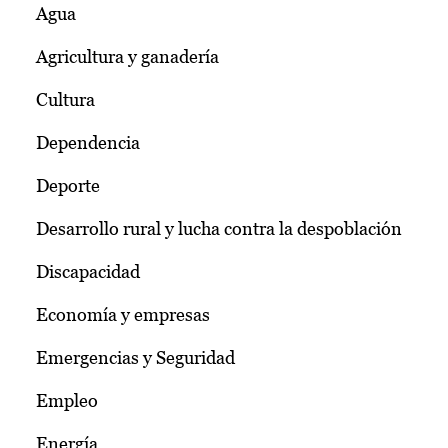
Agua
Agricultura y ganadería
Cultura
Dependencia
Deporte
Desarrollo rural y lucha contra la despoblación
Discapacidad
Economía y empresas
Emergencias y Seguridad
Empleo
Energía