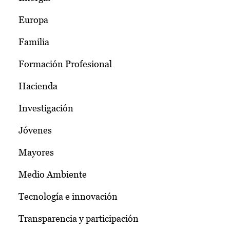
Europa
Familia
Formación Profesional
Hacienda
Investigación
Jóvenes
Mayores
Medio Ambiente
Tecnología e innovación
Transparencia y participación