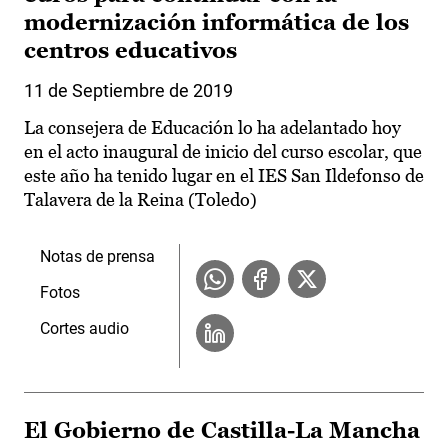
modernización informática de los
centros educativos
11 de Septiembre de 2019
La consejera de Educación lo ha adelantado hoy
en el acto inaugural de inicio del curso escolar, que
este año ha tenido lugar en el IES San Ildefonso de
Talavera de la Reina (Toledo)
Notas de prensa
Fotos
Cortes audio
El Gobierno de Castilla-La Mancha