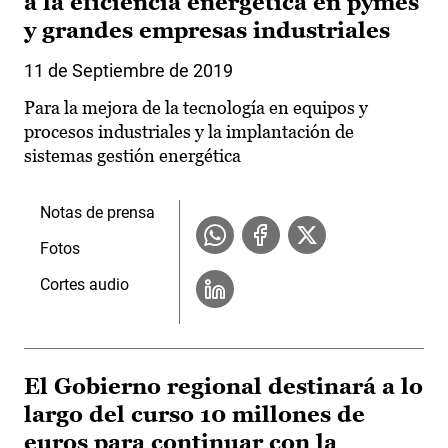
a la eficiencia energética en pymes
y grandes empresas industriales
11 de Septiembre de 2019
Para la mejora de la tecnología en equipos y
procesos industriales y la implantación de
sistemas gestión energética
Notas de prensa
Fotos
Cortes audio
El Gobierno regional destinará a lo
largo del curso 10 millones de
euros para continuar con la