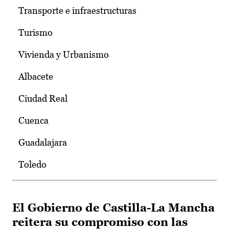
Transporte e infraestructuras
Turismo
Vivienda y Urbanismo
Albacete
Ciudad Real
Cuenca
Guadalajara
Toledo
El Gobierno de Castilla-La Mancha
reitera su compromiso con las