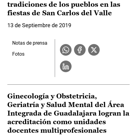
tradiciones de los pueblos en las
fiestas de San Carlos del Valle
13 de Septiembre de 2019
Notas de prensa
Fotos
Ginecología y Obstetricia,
Geriatría y Salud Mental del Área
Integrada de Guadalajara logran la
acreditación como unidades
docentes multiprofesionales