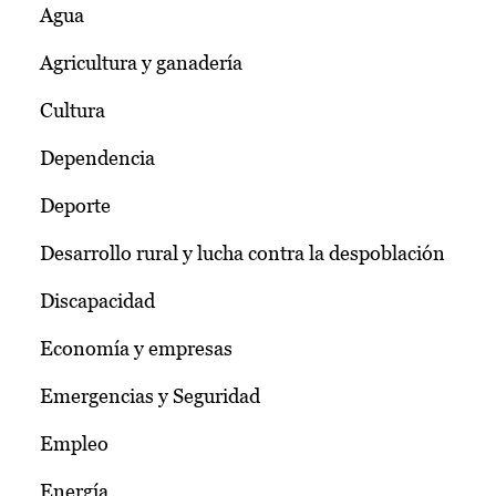
Agua
Agricultura y ganadería
Cultura
Dependencia
Deporte
Desarrollo rural y lucha contra la despoblación
Discapacidad
Economía y empresas
Emergencias y Seguridad
Empleo
Energía