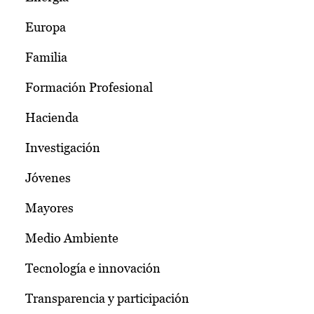
Europa
Familia
Formación Profesional
Hacienda
Investigación
Jóvenes
Mayores
Medio Ambiente
Tecnología e innovación
Transparencia y participación