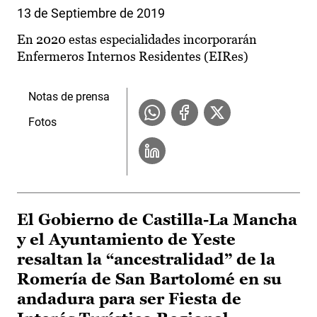
13 de Septiembre de 2019
En 2020 estas especialidades incorporarán
Enfermeros Internos Residentes (EIRes)
Notas de prensa
Fotos
El Gobierno de Castilla-La Mancha
y el Ayuntamiento de Yeste
resaltan la “ancestralidad” de la
Romería de San Bartolomé en su
andadura para ser Fiesta de