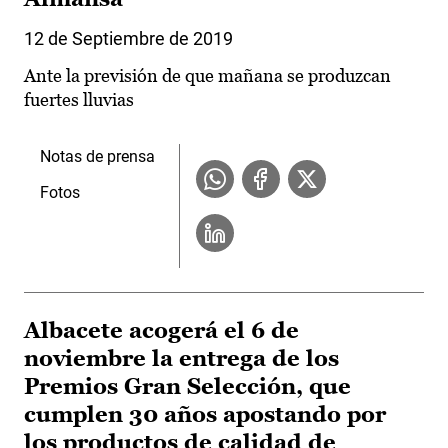
12 de Septiembre de 2019
Ante la previsión de que mañana se produzcan
fuertes lluvias
Notas de prensa
Fotos
Albacete acogerá el 6 de
noviembre la entrega de los
Premios Gran Selección, que
cumplen 30 años apostando por
los productos de calidad de