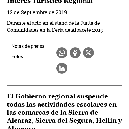
Interés Turístico Regional
12 de Septiembre de 2019
Durante el acto en el stand de la Junta de
Comunidades en la Feria de Albacete 2019
Notas de prensa
Fotos
El Gobierno regional suspende
todas las actividades escolares en
las comarcas de la Sierra de
Alcaraz, Sierra del Segura, Hellín y
Almansa