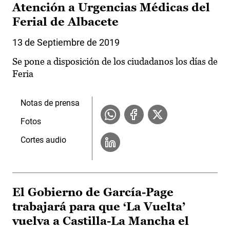
Atención a Urgencias Médicas del
Ferial de Albacete
13 de Septiembre de 2019
Se pone a disposición de los ciudadanos los días de
Feria
Notas de prensa
Fotos
Cortes audio
El Gobierno de García-Page
trabajará para que ‘La Vuelta’
vuelva a Castilla-La Mancha el