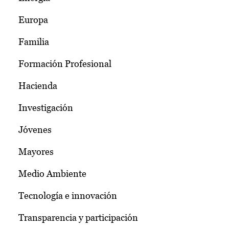
Europa
Familia
Formación Profesional
Hacienda
Investigación
Jóvenes
Mayores
Medio Ambiente
Tecnología e innovación
Transparencia y participación