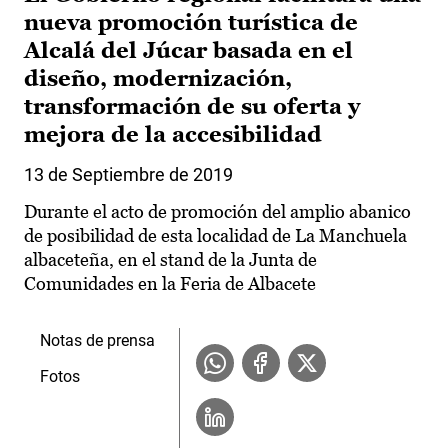
nueva promoción turística de
Alcalá del Júcar basada en el
diseño, modernización,
transformación de su oferta y
mejora de la accesibilidad
13 de Septiembre de 2019
Durante el acto de promoción del amplio abanico
de posibilidad de esta localidad de La Manchuela
albaceteña, en el stand de la Junta de
Comunidades en la Feria de Albacete
Notas de prensa
Fotos