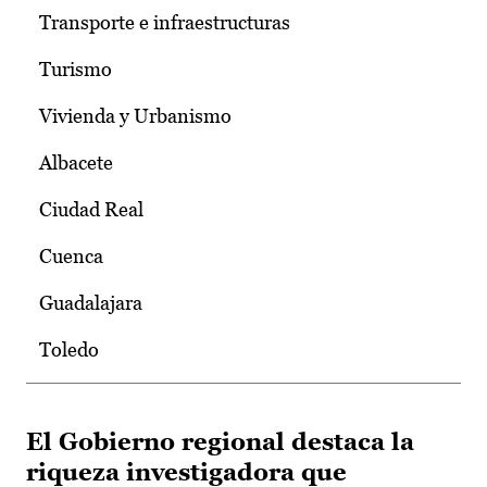
Transporte e infraestructuras
Turismo
Vivienda y Urbanismo
Albacete
Ciudad Real
Cuenca
Guadalajara
Toledo
El Gobierno regional destaca la
riqueza investigadora que