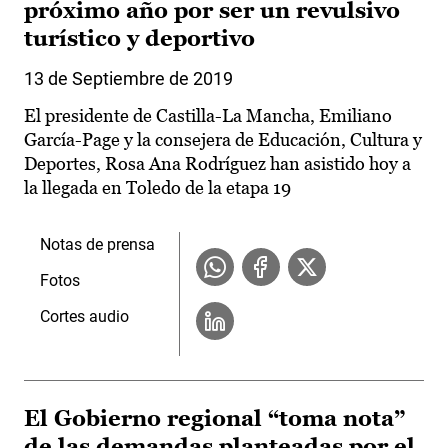
próximo año por ser un revulsivo
turístico y deportivo
13 de Septiembre de 2019
El presidente de Castilla-La Mancha, Emiliano
García-Page y la consejera de Educación, Cultura y
Deportes, Rosa Ana Rodríguez han asistido hoy a
la llegada en Toledo de la etapa 19
Notas de prensa
Fotos
Cortes audio
El Gobierno regional “toma nota”
de las demandas planteadas por el