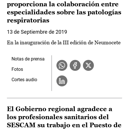
proporciona la colaboración entre
especialidades sobre las patologías
respiratorias
13 de Septiembre de 2019
En la inauguración de la III edición de Neumocete
Notas de prensa
Fotos
Cortes audio
El Gobierno regional agradece a
los profesionales sanitarios del
SESCAM su trabajo en el Puesto de