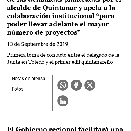
alcalde de Quintanar y apela a la
colaboración institucional “para
poder llevar adelante el mayor
número de proyectos”
13 de Septiembre de 2019
Primera toma de contacto entre el delegado de la
Junta en Toledo y el primer edil quintanareño
Notas de prensa
Fotos
El Gobierno regional facilitará una