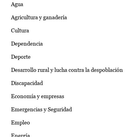
Agua
Agricultura y ganadería
Cultura
Dependencia
Deporte
Desarrollo rural y lucha contra la despoblación
Discapacidad
Economía y empresas
Emergencias y Seguridad
Empleo
Energía