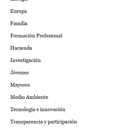
Europa
Familia
Formación Profesional
Hacienda
Investigación
Jóvenes
Mayores
Medio Ambiente
Tecnología e innovación
Transparencia y participación