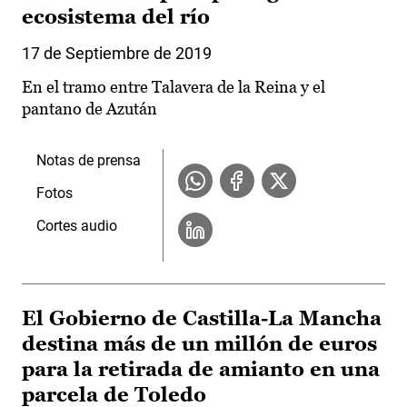
ecosistema del río
17 de Septiembre de 2019
En el tramo entre Talavera de la Reina y el
pantano de Azután
Notas de prensa
Fotos
Cortes audio
El Gobierno de Castilla-La Mancha
destina más de un millón de euros
para la retirada de amianto en una
parcela de Toledo