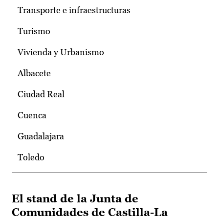
Transporte e infraestructuras
Turismo
Vivienda y Urbanismo
Albacete
Ciudad Real
Cuenca
Guadalajara
Toledo
El stand de la Junta de
Comunidades de Castilla-La