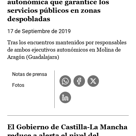
autonómica que garantice los
servicios públicos en zonas
despobladas
17 de Septiembre de 2019
Tras los encuentros mantenidos por responsables
de ambos ejecutivos autonómicos en Molina de
Aragón (Guadalajara)
Notas de prensa
Fotos
El Gobierno de Castilla-La Mancha
reduce a alerta el nivel del