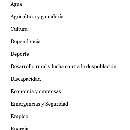
Agua
Agricultura y ganadería
Cultura
Dependencia
Deporte
Desarrollo rural y lucha contra la despoblación
Discapacidad
Economía y empresas
Emergencias y Seguridad
Empleo
Energía