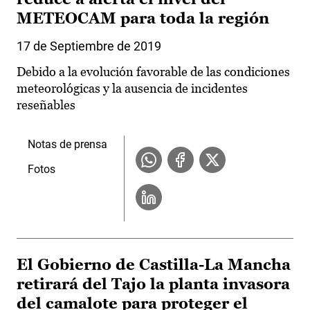
METEOCAM para toda la región
17 de Septiembre de 2019
Debido a la evolución favorable de las condiciones
meteorológicas y la ausencia de incidentes
reseñables
Notas de prensa
Fotos
El Gobierno de Castilla-La Mancha
retirará del Tajo la planta invasora
del camalote para proteger el