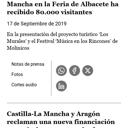
Mancha en la Feria de Albacete ha
recibido 80.000 visitantes
17 de Septiembre de 2019
En la presentación del proyecto turístico ‘Los
Murales’ y el Festival ‘Música en los Rincones’ de
Molinicos
Notas de prensa
Fotos
Cortes audio
Castilla-La Mancha y Aragón
reclaman una nueva financiación