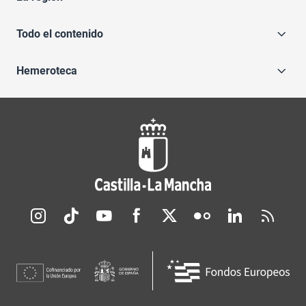
Todo el contenido
Hemeroteca
Redes sociales JCCM