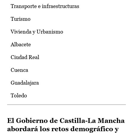
Transporte e infraestructuras
Turismo
Vivienda y Urbanismo
Albacete
Ciudad Real
Cuenca
Guadalajara
Toledo
El Gobierno de Castilla-La Mancha
abordará los retos demográfico y