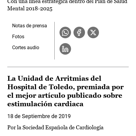
Con una línea estratégica dentro del Plan de Salud
Mental 2018-2025
Notas de prensa
Fotos
Cortes audio
La Unidad de Arritmias del
Hospital de Toledo, premiada por
el mejor artículo publicado sobre
estimulación cardiaca
18 de Septiembre de 2019
Por la Sociedad Española de Cardiología