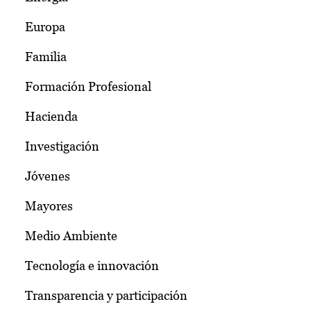
Europa
Familia
Formación Profesional
Hacienda
Investigación
Jóvenes
Mayores
Medio Ambiente
Tecnología e innovación
Transparencia y participación