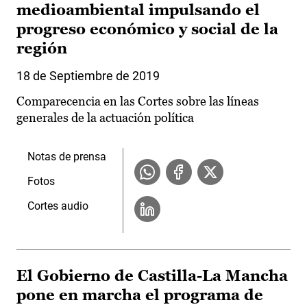
medioambiental impulsando el
progreso económico y social de la
región
18 de Septiembre de 2019
Comparecencia en las Cortes sobre las líneas
generales de la actuación política
Notas de prensa
Fotos
Cortes audio
El Gobierno de Castilla-La Mancha
pone en marcha el programa de