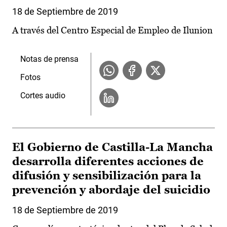
18 de Septiembre de 2019
A través del Centro Especial de Empleo de Ilunion
Notas de prensa
Fotos
Cortes audio
El Gobierno de Castilla-La Mancha
desarrolla diferentes acciones de
difusión y sensibilización para la
prevención y abordaje del suicidio
18 de Septiembre de 2019