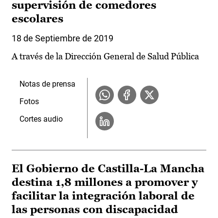
supervisión de comedores
escolares
18 de Septiembre de 2019
A través de la Dirección General de Salud Pública
Notas de prensa
Fotos
Cortes audio
El Gobierno de Castilla-La Mancha
destina 1,8 millones a promover y
facilitar la integración laboral de
las personas con discapacidad