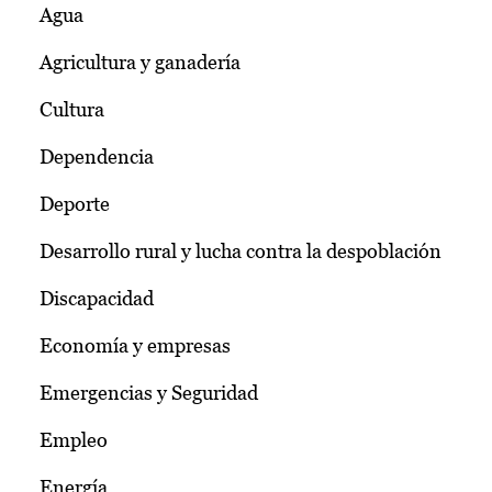
Agua
Agricultura y ganadería
Cultura
Dependencia
Deporte
Desarrollo rural y lucha contra la despoblación
Discapacidad
Economía y empresas
Emergencias y Seguridad
Empleo
Energía