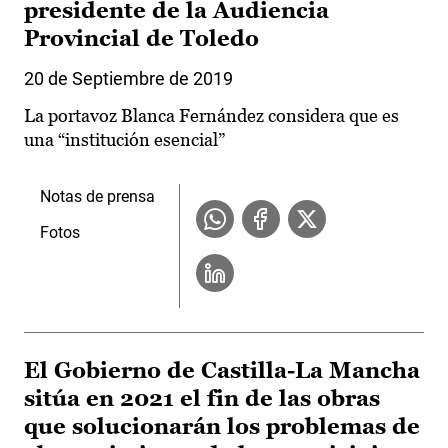
presidente de la Audiencia
Provincial de Toledo
20 de Septiembre de 2019
La portavoz Blanca Fernández considera que es
una “institución esencial”
Notas de prensa
Fotos
El Gobierno de Castilla-La Mancha
sitúa en 2021 el fin de las obras
que solucionarán los problemas de