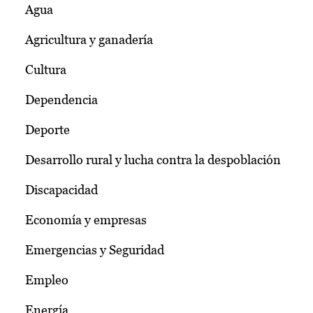
Agua
Agricultura y ganadería
Cultura
Dependencia
Deporte
Desarrollo rural y lucha contra la despoblación
Discapacidad
Economía y empresas
Emergencias y Seguridad
Empleo
Energía