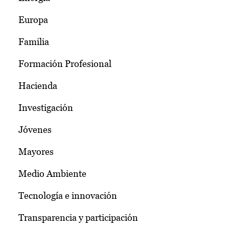
Europa
Familia
Formación Profesional
Hacienda
Investigación
Jóvenes
Mayores
Medio Ambiente
Tecnología e innovación
Transparencia y participación