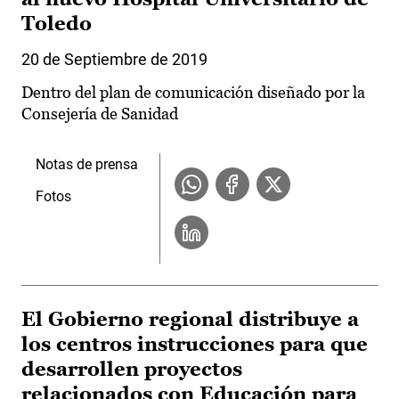
Toledo
20 de Septiembre de 2019
Dentro del plan de comunicación diseñado por la
Consejería de Sanidad
Notas de prensa
Fotos
El Gobierno regional distribuye a
los centros instrucciones para que
desarrollen proyectos
relacionados con Educación para