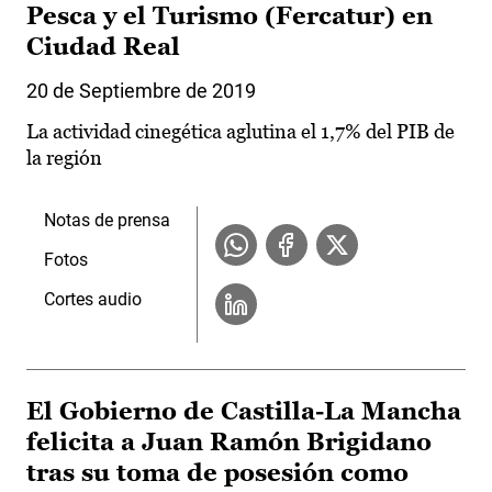
Pesca y el Turismo (Fercatur) en
Ciudad Real
20 de Septiembre de 2019
La actividad cinegética aglutina el 1,7% del PIB de
la región
Notas de prensa
Fotos
Cortes audio
El Gobierno de Castilla-La Mancha
felicita a Juan Ramón Brigidano
tras su toma de posesión como