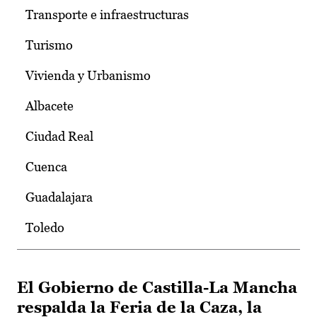
Transporte e infraestructuras
Turismo
Vivienda y Urbanismo
Albacete
Ciudad Real
Cuenca
Guadalajara
Toledo
El Gobierno de Castilla-La Mancha
respalda la Feria de la Caza, la