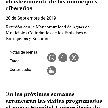
abastecimiento de los municipios
ribereños
20 de Septiembre de 2019
Reunión con la Mancomunidad de Aguas de
Municipios Colindantes de los Embalses de
Entrepeñas y Buendía
Notas de prensa
Fotos
Cortes audio
En las próximas semanas
arrancarán las visitas programadas
al nuevo Hospital Universitario de