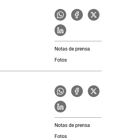
Notas de prensa
Fotos
Notas de prensa
Fotos