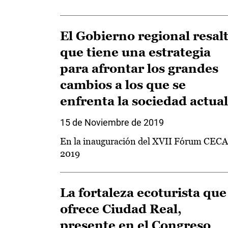
El Gobierno regional resal
que tiene una estrategia
para afrontar los grandes
cambios a los que se
enfrenta la sociedad actual
15 de Noviembre de 2019
En la inauguración del XVII Fórum CEC
2019
La fortaleza ecoturista que
ofrece Ciudad Real,
presente en el Congreso