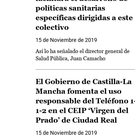
políticas sanitarias
específicas dirigidas a este
colectivo
15 de Noviembre de 2019
Así lo ha señalado el director general de
Salud Pública, Juan Camacho
El Gobierno de Castilla-La
Mancha fomenta el uso
responsable del Teléfono 1
1-2 en el CEIP ‘Virgen del
Prado’ de Ciudad Real
15 de Noviembre de 2019