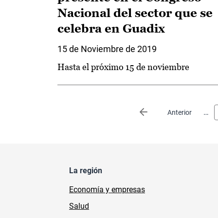
Nacional del sector que se
celebra en Guadix
15 de Noviembre de 2019
Hasta el próximo 15 de noviembre
Paginación
…
Página anterior
Anterior
La región
Economía y empresas
Salud