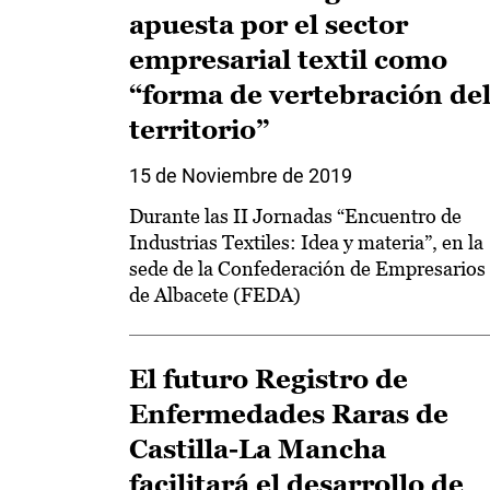
apuesta por el sector
empresarial textil como
“forma de vertebración de
territorio”
15 de Noviembre de 2019
Durante las II Jornadas “Encuentro de
Industrias Textiles: Idea y materia”, en la
sede de la Confederación de Empresarios
de Albacete (FEDA)
El futuro Registro de
Enfermedades Raras de
Castilla-La Mancha
facilitará el desarrollo de