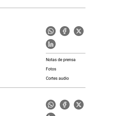
Notas de prensa
Fotos
Cortes audio