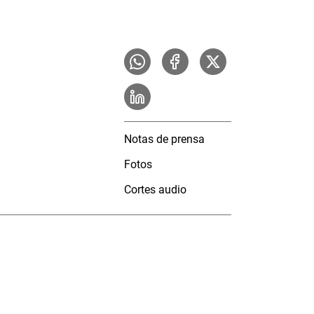
Notas de prensa
Fotos
Cortes audio