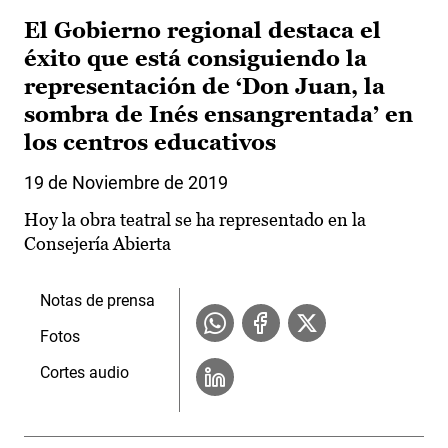
El Gobierno regional destaca el
éxito que está consiguiendo la
representación de ‘Don Juan, la
sombra de Inés ensangrentada’ en
los centros educativos
19 de Noviembre de 2019
Hoy la obra teatral se ha representado en la
Consejería Abierta
Notas de prensa
Fotos
Cortes audio