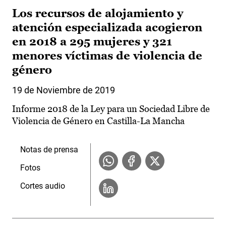
Los recursos de alojamiento y
atención especializada acogieron
en 2018 a 295 mujeres y 321
menores víctimas de violencia de
género
19 de Noviembre de 2019
Informe 2018 de la Ley para un Sociedad Libre de
Violencia de Género en Castilla-La Mancha
Notas de prensa
Fotos
Cortes audio