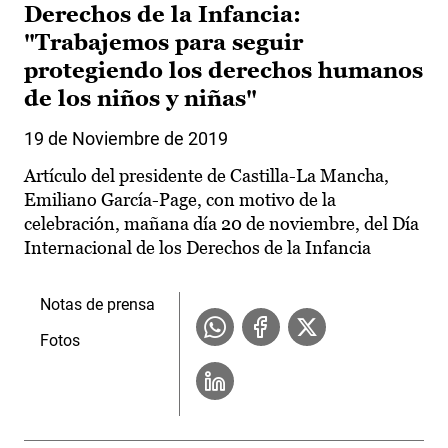
Derechos de la Infancia:
"Trabajemos para seguir
protegiendo los derechos humanos
de los niños y niñas"
19 de Noviembre de 2019
Artículo del presidente de Castilla-La Mancha,
Emiliano García-Page, con motivo de la
celebración, mañana día 20 de noviembre, del Día
Internacional de los Derechos de la Infancia
Notas de prensa
Fotos