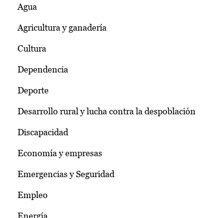
Agua
Agricultura y ganadería
Cultura
Dependencia
Deporte
Desarrollo rural y lucha contra la despoblación
Discapacidad
Economía y empresas
Emergencias y Seguridad
Empleo
Energía