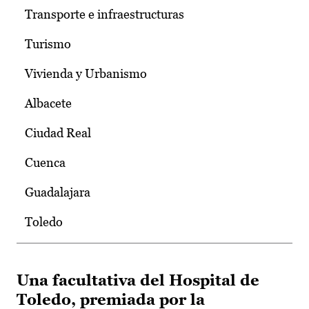
Transporte e infraestructuras
Turismo
Vivienda y Urbanismo
Albacete
Ciudad Real
Cuenca
Guadalajara
Toledo
Una facultativa del Hospital de
Toledo, premiada por la