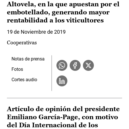
Altovela, en la que apuestan por el
embotellado, generando mayor
rentabilidad a los viticultores
19 de Noviembre de 2019
Cooperativas
Notas de prensa
Fotos
Cortes audio
Artículo de opinión del presidente
Emiliano García-Page, con motivo
del Día Internacional de los