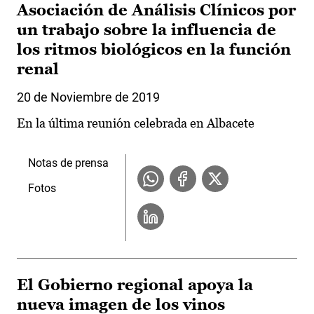
Asociación de Análisis Clínicos por
un trabajo sobre la influencia de
los ritmos biológicos en la función
renal
20 de Noviembre de 2019
En la última reunión celebrada en Albacete
Notas de prensa
Fotos
El Gobierno regional apoya la
nueva imagen de los vinos