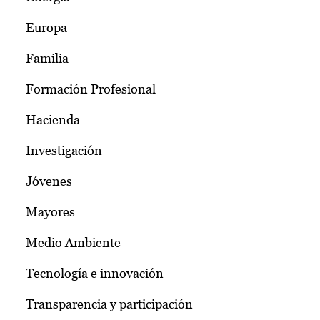
Europa
Familia
Formación Profesional
Hacienda
Investigación
Jóvenes
Mayores
Medio Ambiente
Tecnología e innovación
Transparencia y participación