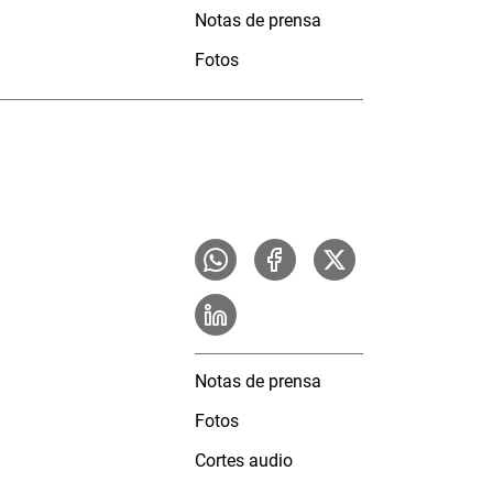
Notas de prensa
Fotos
Notas de prensa
Fotos
Cortes audio