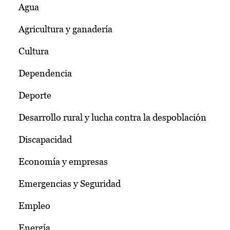
Agua
Agricultura y ganadería
Cultura
Dependencia
Deporte
Desarrollo rural y lucha contra la despoblación
Discapacidad
Economía y empresas
Emergencias y Seguridad
Empleo
Energía