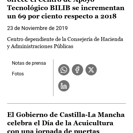
Tecnológico BILIB se incrementan
un 69 por ciento respecto a 2018
23 de Noviembre de 2019
Centro dependiente de la Consejería de Hacienda
y Administraciones Públicas
Notas de prensa
Fotos
El Gobierno de Castilla-La Mancha
celebra el Día de la Acuicultura
con una jornada de puertas