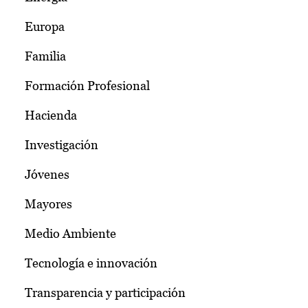
Europa
Familia
Formación Profesional
Hacienda
Investigación
Jóvenes
Mayores
Medio Ambiente
Tecnología e innovación
Transparencia y participación