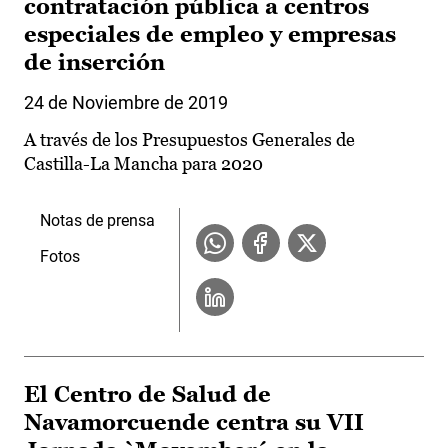
contratación pública a centros
especiales de empleo y empresas
de inserción
24 de Noviembre de 2019
A través de los Presupuestos Generales de
Castilla-La Mancha para 2020
Notas de prensa
Fotos
El Centro de Salud de
Navamorcuende centra su VII