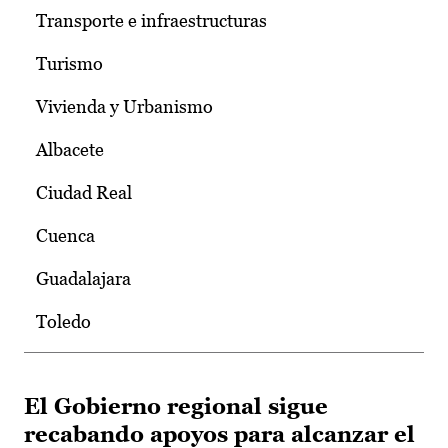
Transporte e infraestructuras
Turismo
Vivienda y Urbanismo
Albacete
Ciudad Real
Cuenca
Guadalajara
Toledo
El Gobierno regional sigue
recabando apoyos para alcanzar el