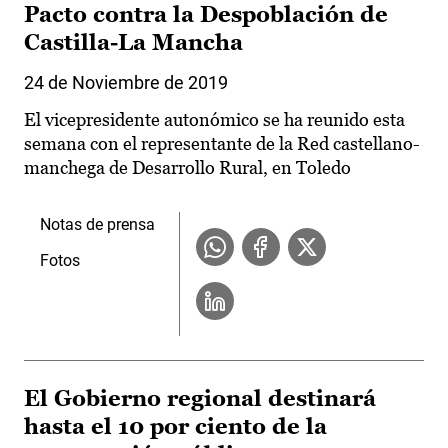
Pacto contra la Despoblación de
Castilla-La Mancha
24 de Noviembre de 2019
El vicepresidente autonómico se ha reunido esta
semana con el representante de la Red castellano-
manchega de Desarrollo Rural, en Toledo
Notas de prensa
Fotos
El Gobierno regional destinará
hasta el 10 por ciento de la