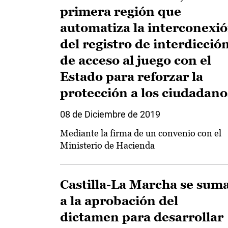
primera región que
automatiza la interconexi
del registro de interdicció
de acceso al juego con el
Estado para reforzar la
protección a los ciudadano
08 de Diciembre de 2019
Mediante la firma de un convenio con el
Ministerio de Hacienda
Castilla-La Marcha se sum
a la aprobación del
dictamen para desarrollar