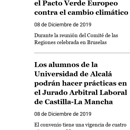
el Pacto Verde Europeo
contra el cambio climático
08 de Diciembre de 2019
Durante la reunión del Comité de las
Regiones celebrada en Bruselas
Los alumnos de la
Universidad de Alcalá
podrán hacer prácticas en
el Jurado Arbitral Laboral
de Castilla-La Mancha
08 de Diciembre de 2019
El convenio tiene una vigencia de cuatro