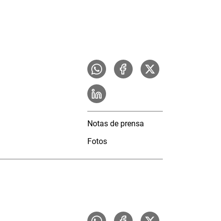
Notas de prensa
Fotos