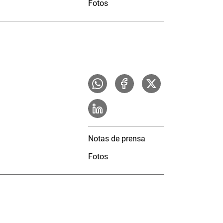
Fotos
Notas de prensa
Fotos