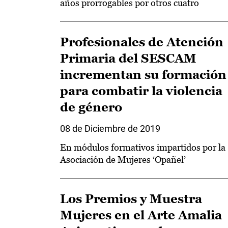
años prorrogables por otros cuatro
Profesionales de Atención
Primaria del SESCAM
incrementan su formación
para combatir la violencia
de género
08 de Diciembre de 2019
En módulos formativos impartidos por la
Asociación de Mujeres ‘Opañel’
Los Premios y Muestra
Mujeres en el Arte Amalia