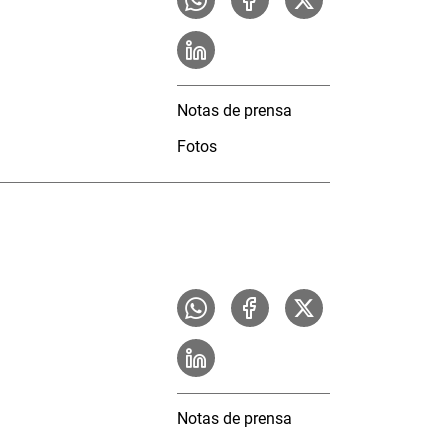
Notas de prensa
Fotos
Notas de prensa