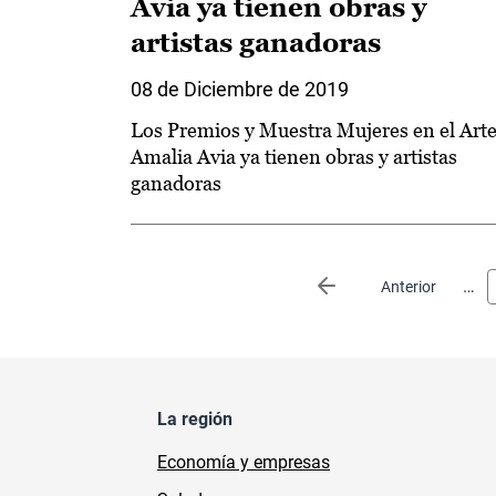
Avia ya tienen obras y
artistas ganadoras
08 de Diciembre de 2019
Los Premios y Muestra Mujeres en el Art
Amalia Avia ya tienen obras y artistas
ganadoras
Paginación
…
Página anterior
Anterior
La región
Economía y empresas