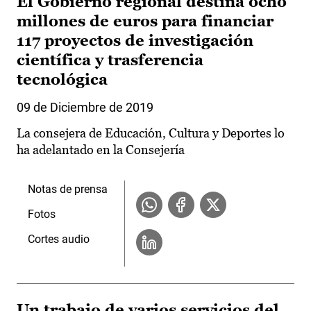
El Gobierno regional destina ocho
millones de euros para financiar
117 proyectos de investigación
científica y trasferencia
tecnológica
09 de Diciembre de 2019
La consejera de Educación, Cultura y Deportes lo
ha adelantado en la Consejería
Notas de prensa
Fotos
Cortes audio
Un trabajo de varios servicios del