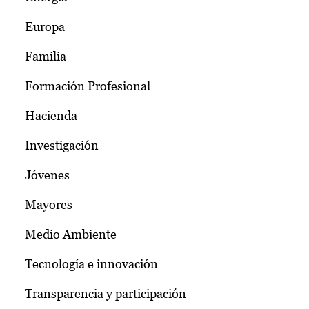
Europa
Familia
Formación Profesional
Hacienda
Investigación
Jóvenes
Mayores
Medio Ambiente
Tecnología e innovación
Transparencia y participación