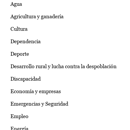
Agua
Agricultura y ganadería
Cultura
Dependencia
Deporte
Desarrollo rural y lucha contra la despoblación
Discapacidad
Economía y empresas
Emergencias y Seguridad
Empleo
Energía