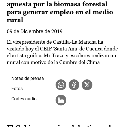
apuesta por la biomasa forestal
para generar empleo en el medio
rural
09 de Diciembre de 2019
El vicepresidente de Castilla-La Mancha ha
visitado hoy el CEIP ‘Santa Ana’ de Cuenca donde
el artista gráfico Mr.Trazo y escolares realizan un
mural con motivo de la Cumbre del Clima
Notas de prensa
Fotos
Cortes audio