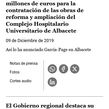
millones de euros para la
contratación de las obras de
reforma y ampliación del
Complejo Hospitalario
Universitario de Albacete
09 de Diciembre de 2019
Así lo ha anunciado García-Page en Albacete
Notas de prensa
Fotos
Cortes audio
El Gobierno regional destaca su