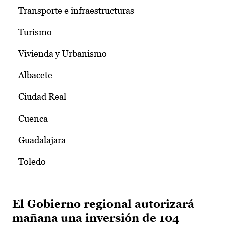
Transporte e infraestructuras
Turismo
Vivienda y Urbanismo
Albacete
Ciudad Real
Cuenca
Guadalajara
Toledo
El Gobierno regional autorizará
mañana una inversión de 104