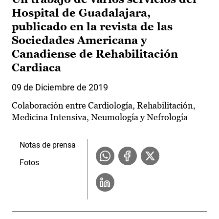
Hospital de Guadalajara,
publicado en la revista de las
Sociedades Americana y
Canadiense de Rehabilitación
Cardiaca
09 de Diciembre de 2019
Colaboración entre Cardiología, Rehabilitación,
Medicina Intensiva, Neumología y Nefrología
Notas de prensa
Fotos