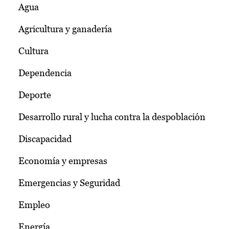
Agua
Agricultura y ganadería
Cultura
Dependencia
Deporte
Desarrollo rural y lucha contra la despoblación
Discapacidad
Economía y empresas
Emergencias y Seguridad
Empleo
Energía