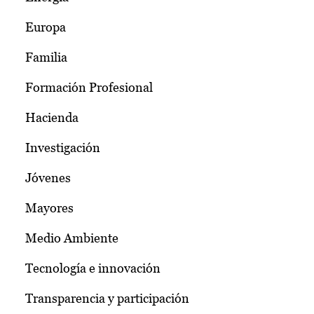
Europa
Familia
Formación Profesional
Hacienda
Investigación
Jóvenes
Mayores
Medio Ambiente
Tecnología e innovación
Transparencia y participación