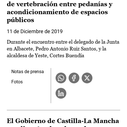
de vertebración entre pedanías y
acondicionamiento de espacios
públicos
11 de Diciembre de 2019
Durante el encuentro entre el delegado de la Junta
en Albacete, Pedro Antonio Ruiz Santos, y la
alcaldesa de Yeste, Cortes Buendía
Notas de prensa
Fotos
El Gobierno de Castilla-La Mancha