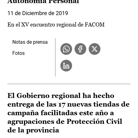
Autonomía Personal
11 de Diciembre de 2019
En el XV encuentro regional de FACOM
Notas de prensa
Fotos
El Gobierno regional ha hecho
entrega de las 17 nuevas tiendas de
campaña facilitadas este año a
agrupaciones de Protección Civil
de la provincia