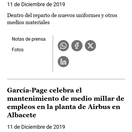
11 de Diciembre de 2019
Dentro del reparto de nuevos uniformes y otros
medios materiales
Notas de prensa
Fotos
García-Page celebra el
mantenimiento de medio millar de
empleos en la planta de Airbus en
Albacete
11 de Diciembre de 2019