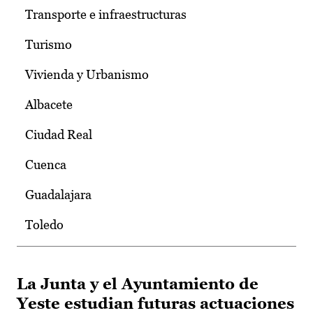
Transporte e infraestructuras
Turismo
Vivienda y Urbanismo
Albacete
Ciudad Real
Cuenca
Guadalajara
Toledo
La Junta y el Ayuntamiento de
Yeste estudian futuras actuaciones