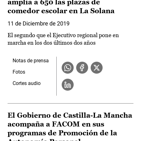
amplia a 650 las plazas de
comedor escolar en La Solana
11 de Diciembre de 2019
El segundo que el Ejecutivo regional pone en
marcha en los dos últimos dos años
Notas de prensa
Fotos
Cortes audio
El Gobierno de Castilla-La Mancha
acompaña a FACOM en sus
programas de Promoción de la