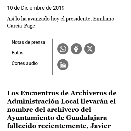
10 de Diciembre de 2019
Así lo ha avanzado hoy el presidente, Emiliano
García-Page
Notas de prensa
Fotos
Cortes audio
Los Encuentros de Archiveros de
Administración Local llevarán el
nombre del archivero del
Ayuntamiento de Guadalajara
fallecido recientemente, Javier