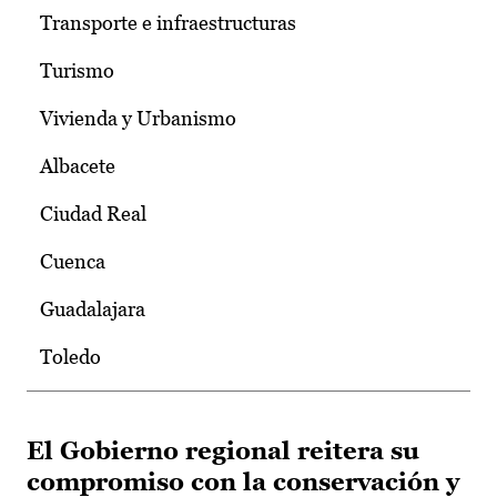
Transporte e infraestructuras
Turismo
Vivienda y Urbanismo
Albacete
Ciudad Real
Cuenca
Guadalajara
Toledo
El Gobierno regional reitera su
compromiso con la conservación y