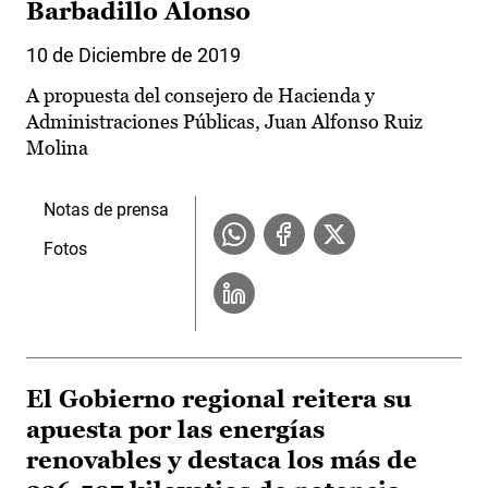
Barbadillo Alonso
10 de Diciembre de 2019
A propuesta del consejero de Hacienda y
Administraciones Públicas, Juan Alfonso Ruiz
Molina
Notas de prensa
Fotos
El Gobierno regional reitera su
apuesta por las energías
renovables y destaca los más de