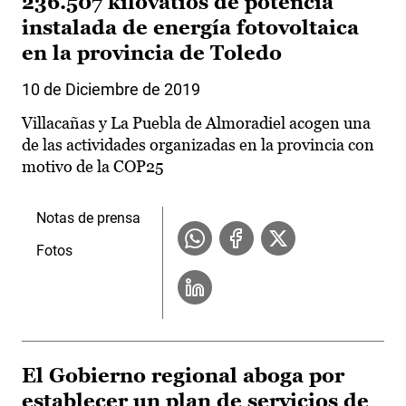
236.507 kilovatios de potencia
instalada de energía fotovoltaica
en la provincia de Toledo
10 de Diciembre de 2019
Villacañas y La Puebla de Almoradiel acogen una
de las actividades organizadas en la provincia con
motivo de la COP25
Notas de prensa
Fotos
El Gobierno regional aboga por
establecer un plan de servicios de