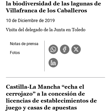
la biodiversidad de las lagunas de
Villafranca de los Caballeros
10 de Diciembre de 2019
Visita del delegado de la Junta en Toledo
Notas de prensa
Fotos
Castilla-La Mancha “echa el
cerrojazo” a la concesión de
licencias de establecimientos de
juego y casas de apuestas