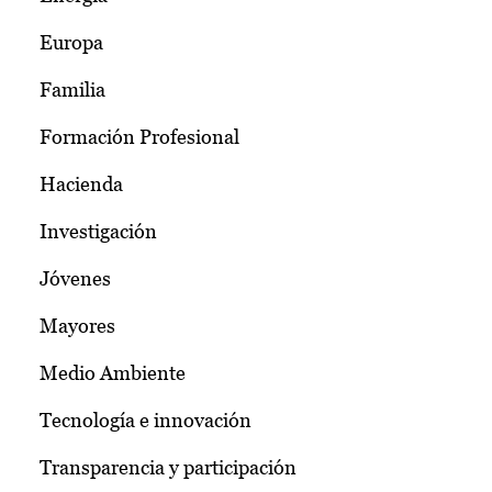
Europa
Familia
Formación Profesional
Hacienda
Investigación
Jóvenes
Mayores
Medio Ambiente
Tecnología e innovación
Transparencia y participación