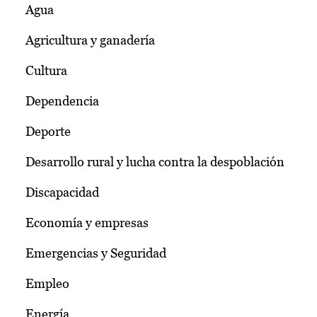
Agua
Agricultura y ganadería
Cultura
Dependencia
Deporte
Desarrollo rural y lucha contra la despoblación
Discapacidad
Economía y empresas
Emergencias y Seguridad
Empleo
Energía