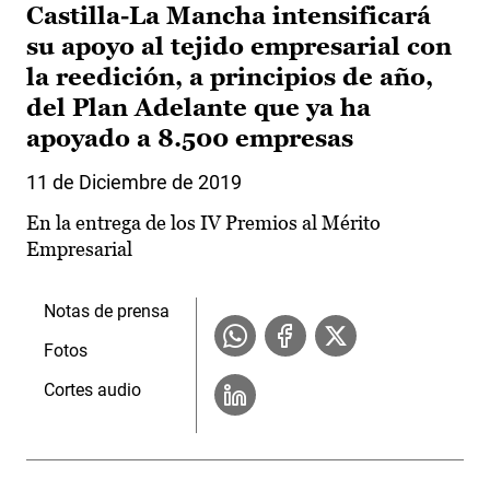
Castilla-La Mancha intensificará
su apoyo al tejido empresarial con
la reedición, a principios de año,
del Plan Adelante que ya ha
apoyado a 8.500 empresas
11 de Diciembre de 2019
En la entrega de los IV Premios al Mérito
Empresarial
Notas de prensa
Fotos
Cortes audio