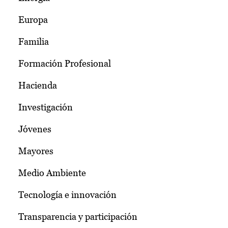
Europa
Familia
Formación Profesional
Hacienda
Investigación
Jóvenes
Mayores
Medio Ambiente
Tecnología e innovación
Transparencia y participación