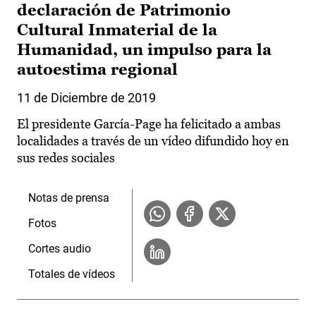
declaración de Patrimonio
Cultural Inmaterial de la
Humanidad, un impulso para la
autoestima regional
11 de Diciembre de 2019
El presidente García-Page ha felicitado a ambas
localidades a través de un vídeo difundido hoy en
sus redes sociales
Notas de prensa
Fotos
Cortes audio
Totales de vídeos