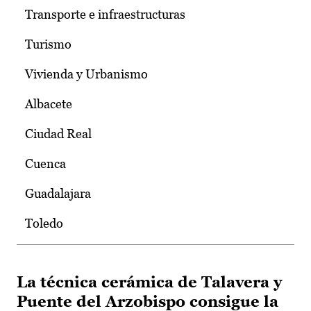
Transporte e infraestructuras
Turismo
Vivienda y Urbanismo
Albacete
Ciudad Real
Cuenca
Guadalajara
Toledo
La técnica cerámica de Talavera y
Puente del Arzobispo consigue la