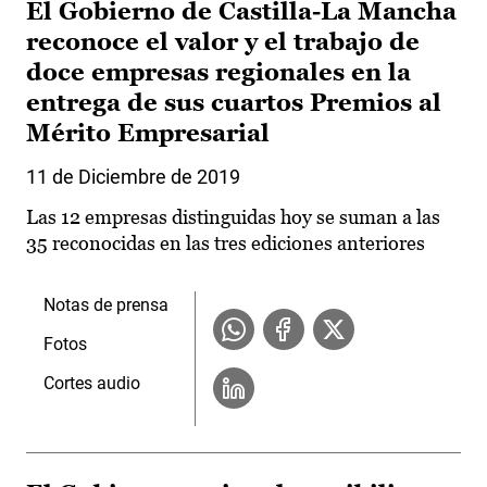
El Gobierno de Castilla-La Mancha
reconoce el valor y el trabajo de
doce empresas regionales en la
entrega de sus cuartos Premios al
Mérito Empresarial
11 de Diciembre de 2019
Las 12 empresas distinguidas hoy se suman a las
35 reconocidas en las tres ediciones anteriores
Notas de prensa
Fotos
Cortes audio