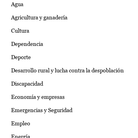
Agua
Agricultura y ganadería
Cultura
Dependencia
Deporte
Desarrollo rural y lucha contra la despoblación
Discapacidad
Economía y empresas
Emergencias y Seguridad
Empleo
Energía