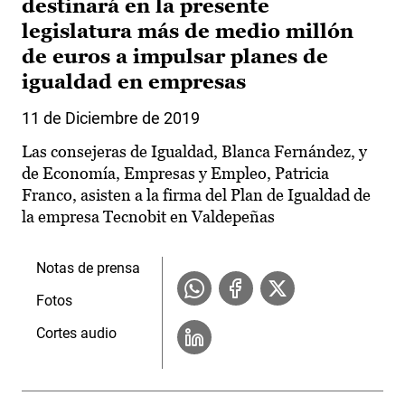
destinará en la presente
legislatura más de medio millón
de euros a impulsar planes de
igualdad en empresas
11 de Diciembre de 2019
Las consejeras de Igualdad, Blanca Fernández, y
de Economía, Empresas y Empleo, Patricia
Franco, asisten a la firma del Plan de Igualdad de
la empresa Tecnobit en Valdepeñas
Notas de prensa
Fotos
Cortes audio