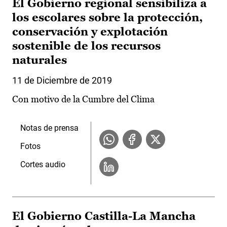
El Gobierno regional sensibiliza a
los escolares sobre la protección,
conservación y explotación
sostenible de los recursos
naturales
11 de Diciembre de 2019
Con motivo de la Cumbre del Clima
Notas de prensa
Fotos
Cortes audio
El Gobierno Castilla-La Mancha