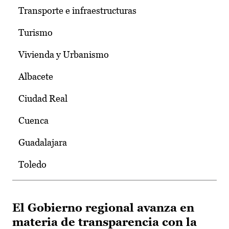
Transporte e infraestructuras
Turismo
Vivienda y Urbanismo
Albacete
Ciudad Real
Cuenca
Guadalajara
Toledo
El Gobierno regional avanza en
materia de transparencia con la