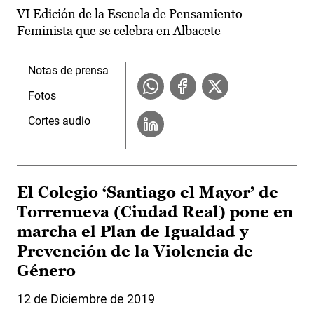
VI Edición de la Escuela de Pensamiento
Feminista que se celebra en Albacete
Notas de prensa
Fotos
Cortes audio
El Colegio ‘Santiago el Mayor’ de
Torrenueva (Ciudad Real) pone en
marcha el Plan de Igualdad y
Prevención de la Violencia de
Género
12 de Diciembre de 2019