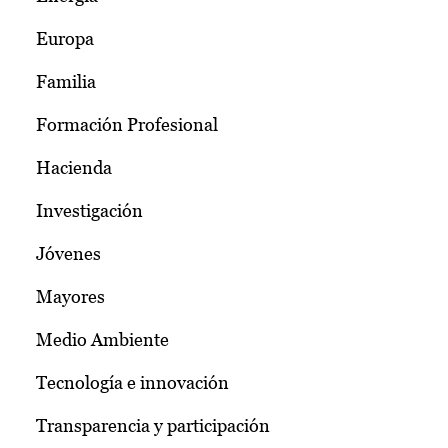
Europa
Familia
Formación Profesional
Hacienda
Investigación
Jóvenes
Mayores
Medio Ambiente
Tecnología e innovación
Transparencia y participación