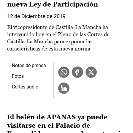
nueva Ley de Participación
12 de Diciembre de 2019
El vicepresidente de Castilla-La Mancha ha
intervenido hoy en el Pleno de las Cortes de
Castilla-La Mancha para exponer las
características de esta nueva norma
Notas de prensa
Fotos
Cortes audio
El belén de APANAS ya puede
visitarse en el Palacio de