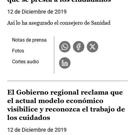
12 de Diciembre de 2019
Así lo ha asegurado el consejero de Sanidad
Notas de prensa
Fotos
Cortes audio
El Gobierno regional reclama que
el actual modelo económico
visibilice y reconozca el trabajo de
los cuidados
12 de Diciembre de 2019