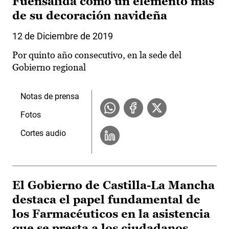
Fuensalida como un elemento más
de su decoración navideña
12 de Diciembre de 2019
Por quinto año consecutivo, en la sede del
Gobierno regional
Notas de prensa
Fotos
Cortes audio
El Gobierno de Castilla-La Mancha
destaca el papel fundamental de
los Farmacéuticos en la asistencia
que se presta a los ciudadanos