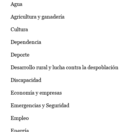
Agua
Agricultura y ganadería
Cultura
Dependencia
Deporte
Desarrollo rural y lucha contra la despoblación
Discapacidad
Economía y empresas
Emergencias y Seguridad
Empleo
Energía