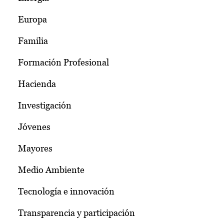
Europa
Familia
Formación Profesional
Hacienda
Investigación
Jóvenes
Mayores
Medio Ambiente
Tecnología e innovación
Transparencia y participación