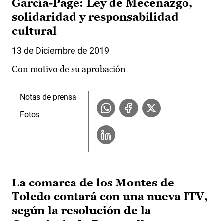
García-Page: Ley de Mecenazgo,
solidaridad y responsabilidad
cultural
13 de Diciembre de 2019
Con motivo de su aprobación
Notas de prensa
Fotos
La comarca de los Montes de
Toledo contará con una nueva ITV,
según la resolución de la