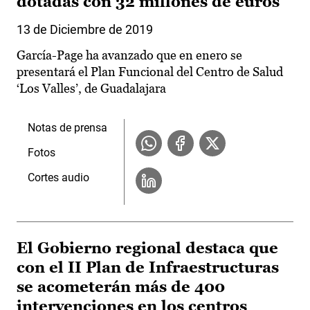
dotadas con 32 millones de euros
13 de Diciembre de 2019
García-Page ha avanzado que en enero se
presentará el Plan Funcional del Centro de Salud
‘Los Valles’, de Guadalajara
Notas de prensa
Fotos
Cortes audio
El Gobierno regional destaca que
con el II Plan de Infraestructuras
se acometerán más de 400
intervenciones en los centros