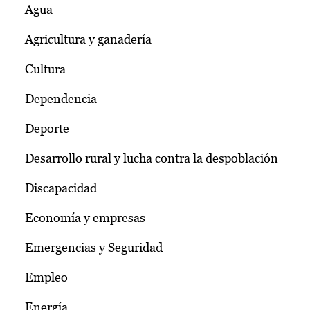
Agua
Agricultura y ganadería
Cultura
Dependencia
Deporte
Desarrollo rural y lucha contra la despoblación
Discapacidad
Economía y empresas
Emergencias y Seguridad
Empleo
Energía