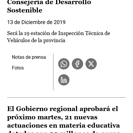
Consejería de Desarrollo
Sostenible
13 de Diciembre de 2019
Será la 19 estación de Inspección Técnica de
Vehículos de la provincia
Notas de prensa
Fotos
El Gobierno regional aprobará el
próximo martes, 21 nuevas
actuaciones en materia educativa