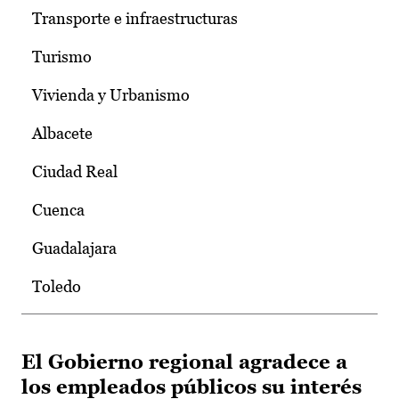
Transporte e infraestructuras
Turismo
Vivienda y Urbanismo
Albacete
Ciudad Real
Cuenca
Guadalajara
Toledo
El Gobierno regional agradece a
los empleados públicos su interés