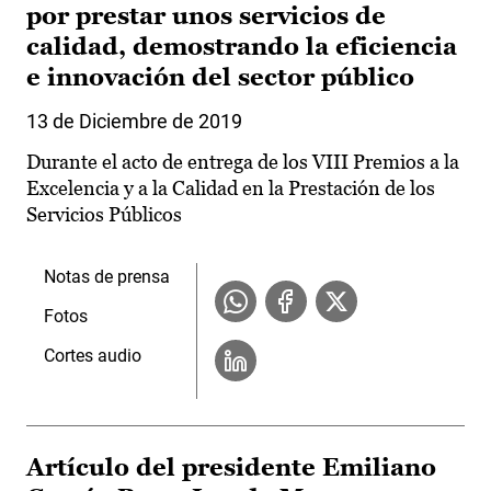
por prestar unos servicios de
calidad, demostrando la eficiencia
e innovación del sector público
13 de Diciembre de 2019
Durante el acto de entrega de los VIII Premios a la
Excelencia y a la Calidad en la Prestación de los
Servicios Públicos
Notas de prensa
Fotos
Cortes audio
Artículo del presidente Emiliano