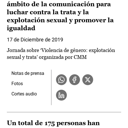
ámbito de la comunicación para
luchar contra la trata y la
explotación sexual y promover la
igualdad
17 de Diciembre de 2019
Jornada sobre ‘Violencia de género: explotación
sexual y trata’ organizada por CMM
Notas de prensa
Fotos
Cortes audio
Un total de 175 personas han