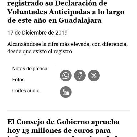
registrado su Declaración de
Voluntades Anticipadas a lo largo
de este año en Guadalajara
17 de Diciembre de 2019
Alcanzándose la cifra más elevada, con diferencia,
desde que existe el registro
Notas de prensa
Fotos
Cortes audio
El Consejo de Gobierno aprueba
hoy 13 millones de euros para