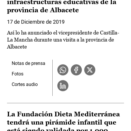
infraestructuras educativas de la
provincia de Albacete
17 de Diciembre de 2019
Así lo ha anunciado el vicepresidente de Castilla-
La Mancha durante una visita a la provincia de
Albacete
Notas de prensa
Fotos
Cortes audio
La Fundación Dieta Mediterránea
tendrá una pirámide infantil que
está siendo validada por 1.000