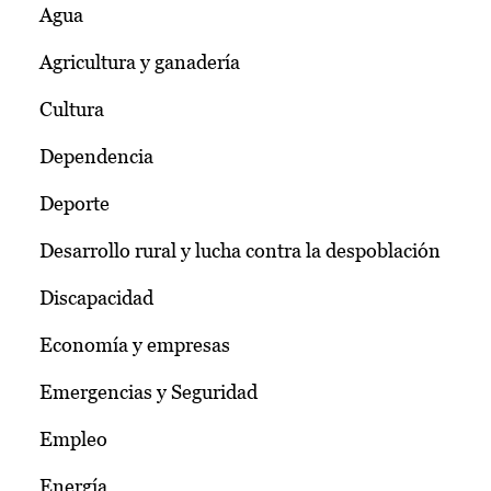
Agua
Agricultura y ganadería
Cultura
Dependencia
Deporte
Desarrollo rural y lucha contra la despoblación
Discapacidad
Economía y empresas
Emergencias y Seguridad
Empleo
Energía