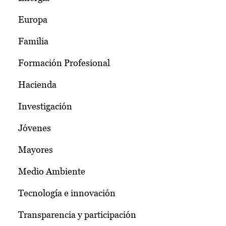
Europa
Familia
Formación Profesional
Hacienda
Investigación
Jóvenes
Mayores
Medio Ambiente
Tecnología e innovación
Transparencia y participación