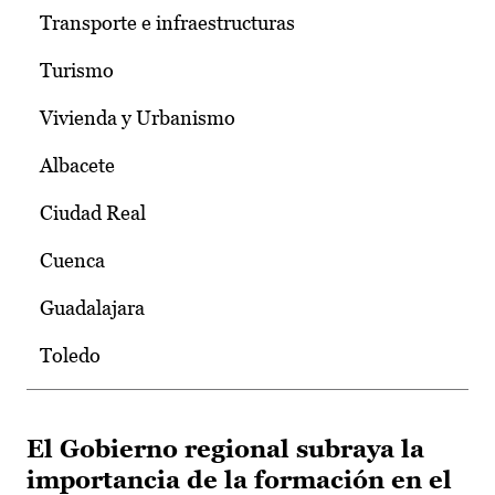
Transporte e infraestructuras
Turismo
Vivienda y Urbanismo
Albacete
Ciudad Real
Cuenca
Guadalajara
Toledo
El Gobierno regional subraya la
importancia de la formación en el