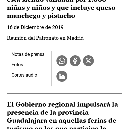
niñas y niños y que incluye queso
manchego y pistacho
16 de Diciembre de 2019
Reunión del Patronato en Madrid
Notas de prensa
Fotos
Cortes audio
El Gobierno regional impulsará la
presencia de la provincia
Guadalajara en aquellas ferias de
turismo en las que participe la