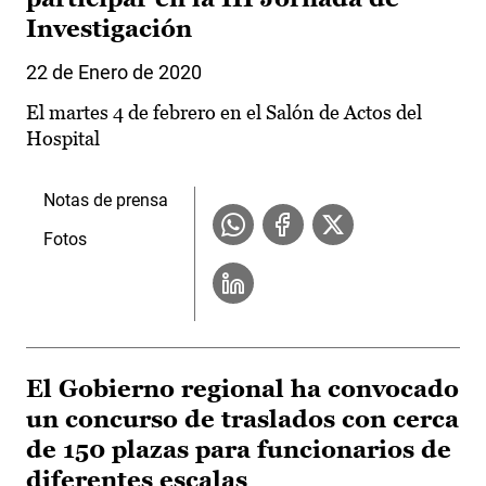
Investigación
22 de Enero de 2020
El martes 4 de febrero en el Salón de Actos del
Hospital
Notas de prensa
Fotos
El Gobierno regional ha convocado
un concurso de traslados con cerca
de 150 plazas para funcionarios de
diferentes escalas