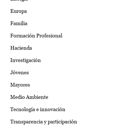
Europa
Familia
Formación Profesional
Hacienda
Investigación
Jóvenes
Mayores
Medio Ambiente
Tecnología e innovación
Transparencia y participación