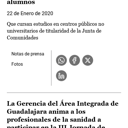
alumnos
22 de Enero de 2020
Que cursan estudios en centros públicos no
universitarios de titularidad de la Junta de
Comunidades
Notas de prensa
Fotos
La Gerencia del Área Integrada de
Guadalajara anima a los
profesionales de la sanidad a
participar en la III Jornada de