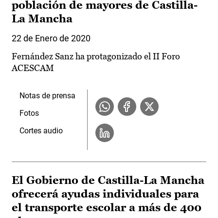
población de mayores de Castilla-
La Mancha
22 de Enero de 2020
Fernández Sanz ha protagonizado el II Foro
ACESCAM
Notas de prensa
Fotos
Cortes audio
El Gobierno de Castilla-La Mancha
ofrecerá ayudas individuales para
el transporte escolar a más de 400