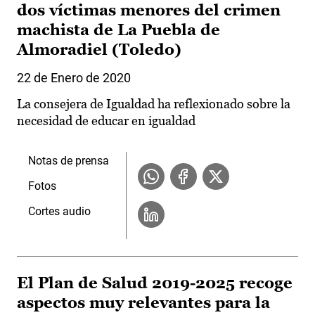
dos víctimas menores del crimen
machista de La Puebla de
Almoradiel (Toledo)
22 de Enero de 2020
La consejera de Igualdad ha reflexionado sobre la
necesidad de educar en igualdad
Notas de prensa
Fotos
Cortes audio
El Plan de Salud 2019-2025 recoge
aspectos muy relevantes para la