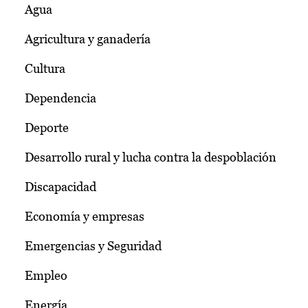
Agua
Agricultura y ganadería
Cultura
Dependencia
Deporte
Desarrollo rural y lucha contra la despoblación
Discapacidad
Economía y empresas
Emergencias y Seguridad
Empleo
Energía