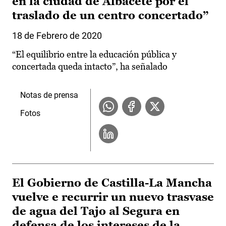
en la ciudad de Albacete por el
traslado de un centro concertado”
18 de Febrero de 2020
“El equilibrio entre la educación pública y
concertada queda intacto”, ha señalado
Notas de prensa
Fotos
El Gobierno de Castilla-La Mancha
vuelve e recurrir un nuevo trasvase
de agua del Tajo al Segura en
defensa de los intereses de la