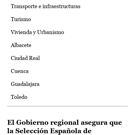
Transporte e infraestructuras
Turismo
Vivienda y Urbanismo
Albacete
Ciudad Real
Cuenca
Guadalajara
Toledo
El Gobierno regional asegura que
la Selección Española de