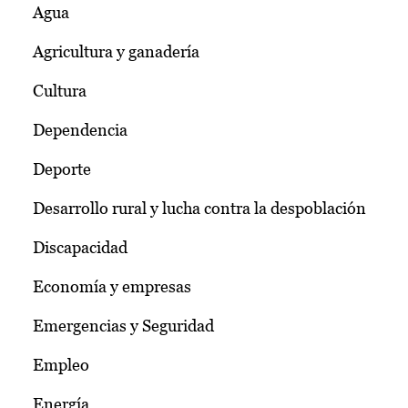
Agua
Agricultura y ganadería
Cultura
Dependencia
Deporte
Desarrollo rural y lucha contra la despoblación
Discapacidad
Economía y empresas
Emergencias y Seguridad
Empleo
Energía