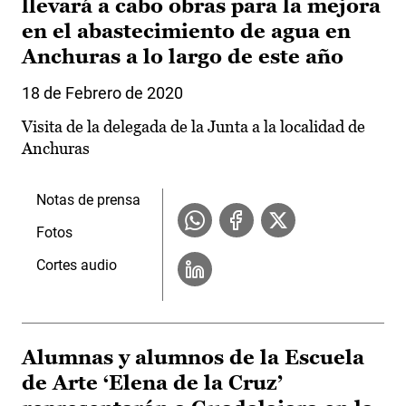
llevará a cabo obras para la mejora
en el abastecimiento de agua en
Anchuras a lo largo de este año
18 de Febrero de 2020
Visita de la delegada de la Junta a la localidad de
Anchuras
Notas de prensa
Fotos
Cortes audio
Alumnas y alumnos de la Escuela
de Arte ‘Elena de la Cruz’