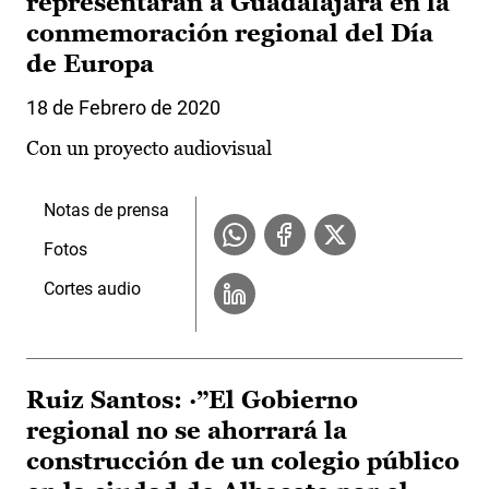
representarán a Guadalajara en la
conmemoración regional del Día
de Europa
18 de Febrero de 2020
Con un proyecto audiovisual
Notas de prensa
Fotos
Cortes audio
Ruiz Santos: ·”El Gobierno
regional no se ahorrará la
construcción de un colegio público