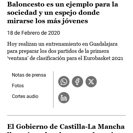
Baloncesto es un ejemplo para la
sociedad y un espejo donde
mirarse los más jóvenes
18 de Febrero de 2020
Hoy realizan un entrenamiento en Guadalajara
para preparar los dos partidos de la primera
‘ventana’ de clasificación para el Eurobasket 2021
Notas de prensa
Fotos
Cortes audio
El Gobierno de Castilla-La Mancha