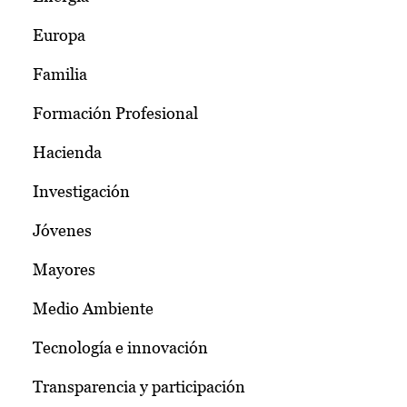
Europa
Familia
Formación Profesional
Hacienda
Investigación
Jóvenes
Mayores
Medio Ambiente
Tecnología e innovación
Transparencia y participación