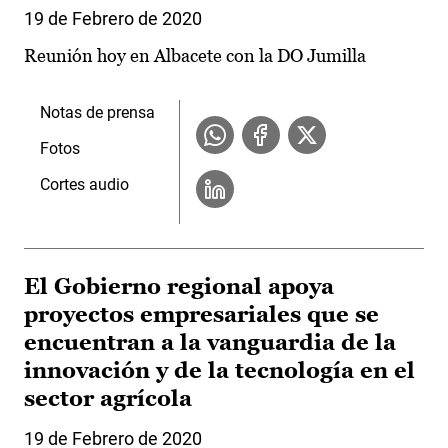
19 de Febrero de 2020
Reunión hoy en Albacete con la DO Jumilla
Notas de prensa
Fotos
Cortes audio
El Gobierno regional apoya
proyectos empresariales que se
encuentran a la vanguardia de la
innovación y de la tecnología en el
sector agrícola
19 de Febrero de 2020