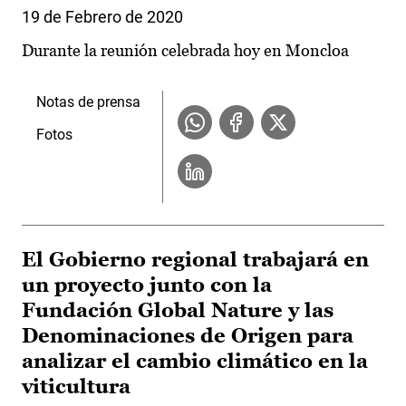
19 de Febrero de 2020
Durante la reunión celebrada hoy en Moncloa
Notas de prensa
Fotos
El Gobierno regional trabajará en
un proyecto junto con la
Fundación Global Nature y las
Denominaciones de Origen para
analizar el cambio climático en la
viticultura