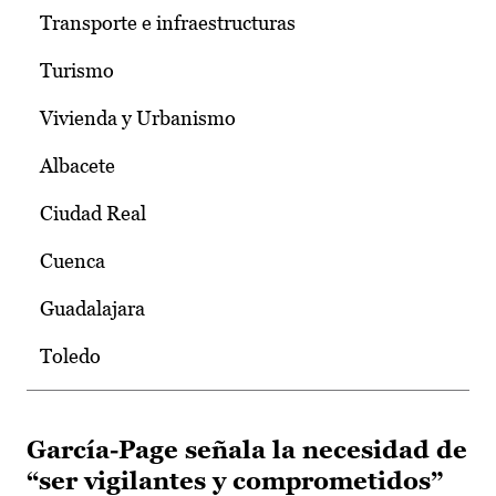
Transporte e infraestructuras
Turismo
Vivienda y Urbanismo
Albacete
Ciudad Real
Cuenca
Guadalajara
Toledo
García-Page señala la necesidad de
“ser vigilantes y comprometidos”