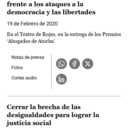
frente a los ataques a la
democracia y las libertades
19 de Febrero de 2020
En el Teatro de Rojas, en la entrega de los Premios
‘Abogados de Atocha’
Notas de prensa
Fotos
Cortes audio
Cerrar la brecha de las
desigualdades para lograr la
justicia social