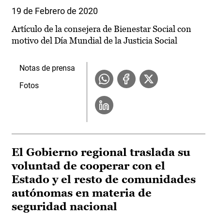
19 de Febrero de 2020
Artículo de la consejera de Bienestar Social con
motivo del Día Mundial de la Justicia Social
Notas de prensa
Fotos
El Gobierno regional traslada su
voluntad de cooperar con el
Estado y el resto de comunidades
autónomas en materia de
seguridad nacional