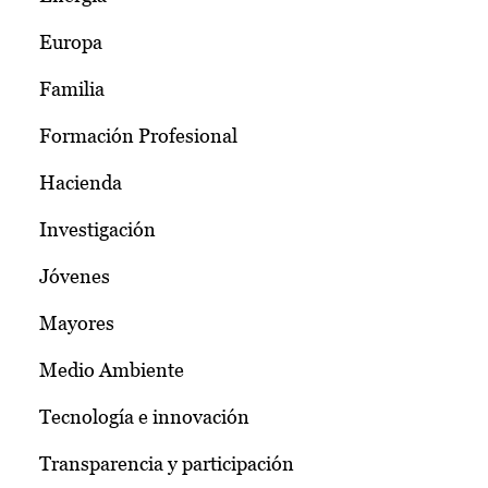
Europa
Familia
Formación Profesional
Hacienda
Investigación
Jóvenes
Mayores
Medio Ambiente
Tecnología e innovación
Transparencia y participación