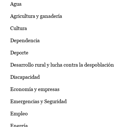
Agua
Agricultura y ganadería
Cultura
Dependencia
Deporte
Desarrollo rural y lucha contra la despoblación
Discapacidad
Economía y empresas
Emergencias y Seguridad
Empleo
Energía