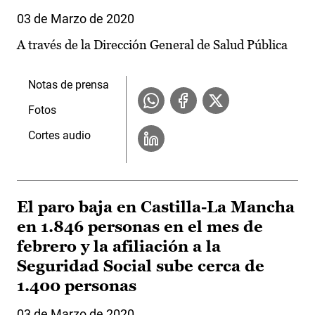
03 de Marzo de 2020
A través de la Dirección General de Salud Pública
Notas de prensa
Fotos
Cortes audio
El paro baja en Castilla-La Mancha
en 1.846 personas en el mes de
febrero y la afiliación a la
Seguridad Social sube cerca de
1.400 personas
03 de Marzo de 2020