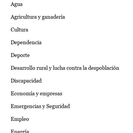
Agua
Agricultura y ganadería
Cultura
Dependencia
Deporte
Desarrollo rural y lucha contra la despoblación
Discapacidad
Economía y empresas
Emergencias y Seguridad
Empleo
Energía