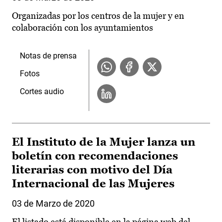
Organizadas por los centros de la mujer y en
colaboración con los ayuntamientos
Notas de prensa
Fotos
Cortes audio
El Instituto de la Mujer lanza un
boletín con recomendaciones
literarias con motivo del Día
Internacional de las Mujeres
03 de Marzo de 2020
El listado está disponible en la página web del