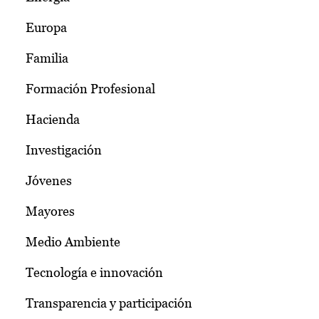
Europa
Familia
Formación Profesional
Hacienda
Investigación
Jóvenes
Mayores
Medio Ambiente
Tecnología e innovación
Transparencia y participación