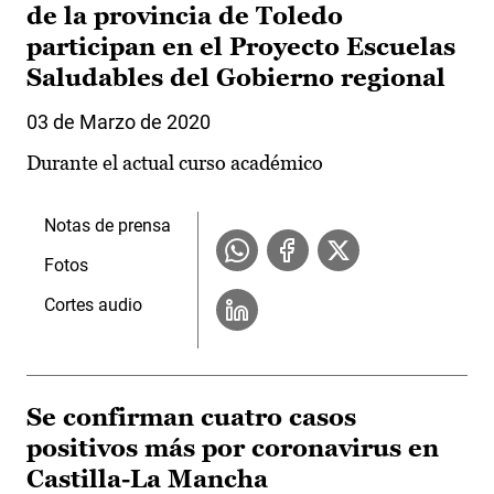
de la provincia de Toledo
participan en el Proyecto Escuelas
Saludables del Gobierno regional
03 de Marzo de 2020
Durante el actual curso académico
Notas de prensa
Fotos
Cortes audio
Se confirman cuatro casos
positivos más por coronavirus en
Castilla-La Mancha