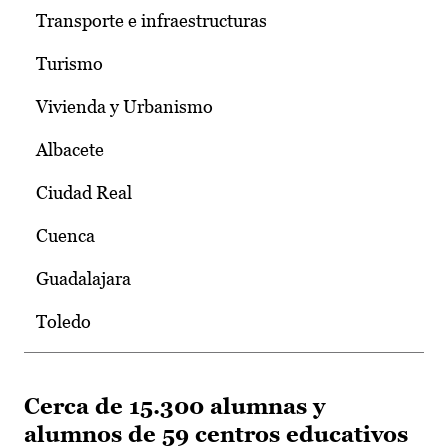
Transporte e infraestructuras
Turismo
Vivienda y Urbanismo
Albacete
Ciudad Real
Cuenca
Guadalajara
Toledo
Cerca de 15.300 alumnas y
alumnos de 59 centros educativos