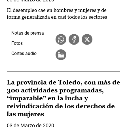
El desempleo cae en hombres y mujeres y de
forma generalizada en casi todos los sectores
Notas de prensa
Fotos
Cortes audio
La provincia de Toledo, con más de
300 actividades programadas,
“imparable” en la lucha y
reivindicación de los derechos de
las mujeres
03 de Marzo de 2020