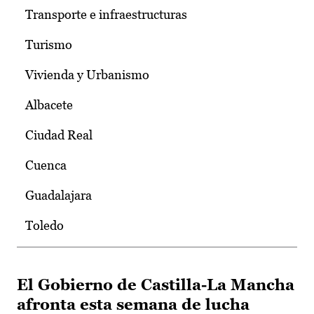
Transporte e infraestructuras
Turismo
Vivienda y Urbanismo
Albacete
Ciudad Real
Cuenca
Guadalajara
Toledo
El Gobierno de Castilla-La Mancha
afronta esta semana de lucha