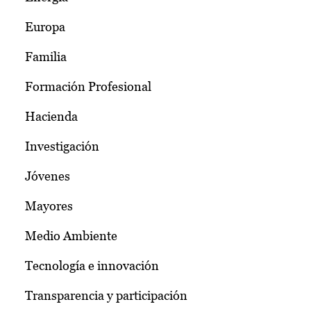
Europa
Familia
Formación Profesional
Hacienda
Investigación
Jóvenes
Mayores
Medio Ambiente
Tecnología e innovación
Transparencia y participación