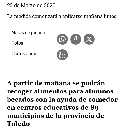
22 de Marzo de 2020
La medida comenzará a aplicarse mañana lunes
Notas de prensa
Fotos
Cortes audio
A partir de mañana se podrán
recoger alimentos para alumnos
becados con la ayuda de comedor
en centros educativos de 89
municipios de la provincia de
Toledo