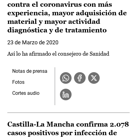
contra el coronavirus con más
experiencia, mayor adquisición de
material y mayor actividad
diagnóstica y de tratamiento
23 de Marzo de 2020
Así lo ha afirmado el consejero de Sanidad
Notas de prensa
Fotos
Cortes audio
Castilla-La Mancha confirma 2.078
casos positivos por infección de