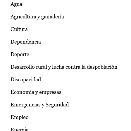
Agua
Agricultura y ganadería
Cultura
Dependencia
Deporte
Desarrollo rural y lucha contra la despoblación
Discapacidad
Economía y empresas
Emergencias y Seguridad
Empleo
Energía