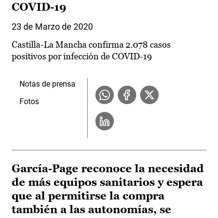
COVID-19
23 de Marzo de 2020
Castilla-La Mancha confirma 2.078 casos
positivos por infección de COVID-19
Notas de prensa
Fotos
García-Page reconoce la necesidad
de más equipos sanitarios y espera
que al permitirse la compra
también a las autonomías, se