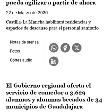
pueda agilizar a partir de ahora
22 de Marzo de 2020
Castilla-La Mancha habilitará residencias y
espacios de descanso para el personal sanitario
Notas de prensa
Fotos
Cortes audio
El Gobierno regional oferta el
servicio de comedor a 3.629
alumnos y alumnas becados de 34
municipios de Guadalajara