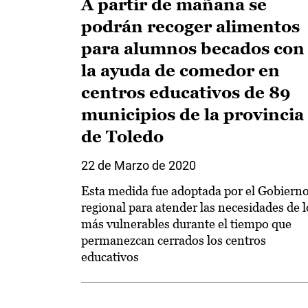
A partir de mañana se
podrán recoger alimentos
para alumnos becados con
la ayuda de comedor en
centros educativos de 89
municipios de la provincia
de Toledo
22 de Marzo de 2020
Esta medida fue adoptada por el Gobiern
regional para atender las necesidades de l
más vulnerables durante el tiempo que
permanezcan cerrados los centros
educativos