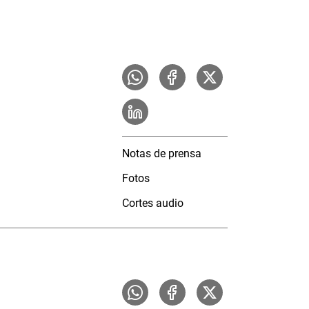
Notas de prensa
Fotos
Cortes audio