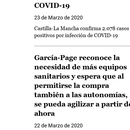
COVID-19
23 de Marzo de 2020
Castilla-La Mancha confirma 2.078 casos
positivos por infección de COVID-19
García-Page reconoce la
necesidad de más equipos
sanitarios y espera que al
permitirse la compra
también a las autonomías,
se pueda agilizar a partir d
ahora
22 de Marzo de 2020