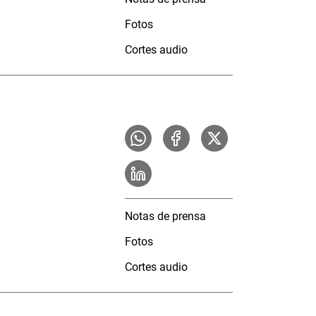
Fotos
Cortes audio
Notas de prensa
Fotos
Cortes audio