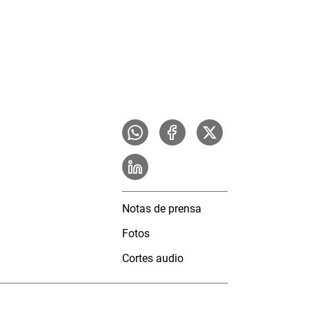
Notas de prensa
Fotos
Cortes audio