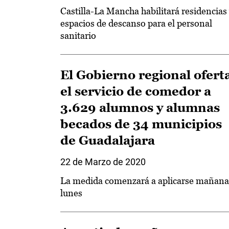
Castilla-La Mancha habilitará residencias
espacios de descanso para el personal
sanitario
El Gobierno regional ofert
el servicio de comedor a
3.629 alumnos y alumnas
becados de 34 municipios
de Guadalajara
22 de Marzo de 2020
La medida comenzará a aplicarse mañana
lunes