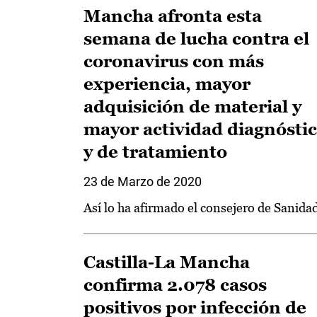
Mancha afronta esta
semana de lucha contra el
coronavirus con más
experiencia, mayor
adquisición de material y
mayor actividad diagnósti
y de tratamiento
23 de Marzo de 2020
Así lo ha afirmado el consejero de Sanida
Castilla-La Mancha
confirma 2.078 casos
positivos por infección de