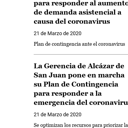
para responder al aument
de demanda asistencial a
causa del coronavirus
21 de Marzo de 2020
Plan de contingencia ante el coronavirus
La Gerencia de Alcázar de
San Juan pone en marcha
su Plan de Contingencia
para responder a la
emergencia del coronaviru
21 de Marzo de 2020
Se optimizan los recursos para priorizar la