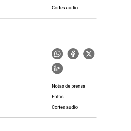
Cortes audio
Notas de prensa
Fotos
Cortes audio