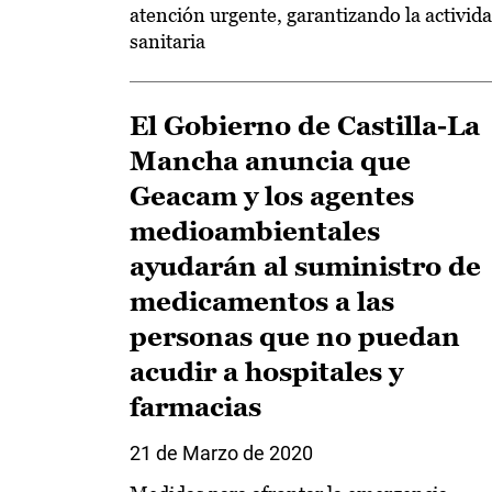
atención urgente, garantizando la activid
sanitaria
El Gobierno de Castilla-La
Mancha anuncia que
Geacam y los agentes
medioambientales
ayudarán al suministro de
medicamentos a las
personas que no puedan
acudir a hospitales y
farmacias
21 de Marzo de 2020