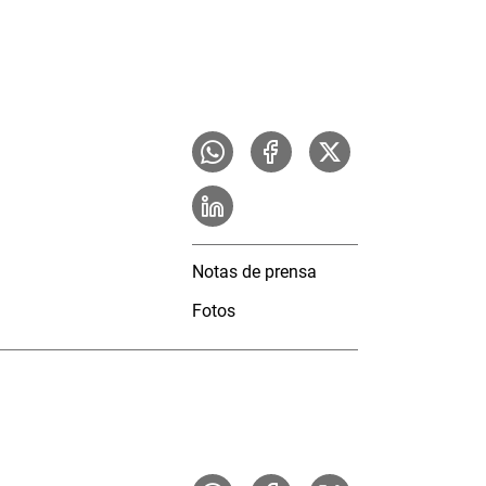
Notas de prensa
Fotos