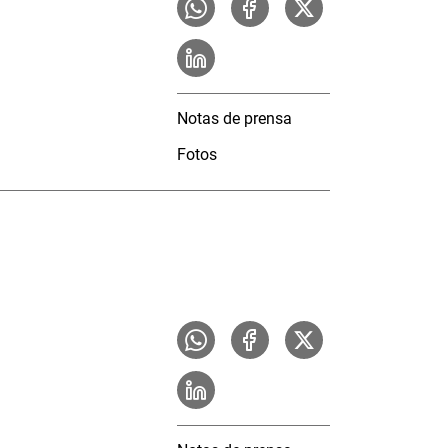
Notas de prensa
Fotos