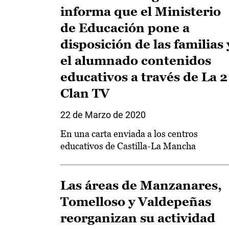
informa que el Ministerio
de Educación pone a
disposición de las familias 
el alumnado contenidos
educativos a través de La 2
Clan TV
22 de Marzo de 2020
En una carta enviada a los centros
educativos de Castilla-La Mancha
Las áreas de Manzanares,
Tomelloso y Valdepeñas
reorganizan su actividad