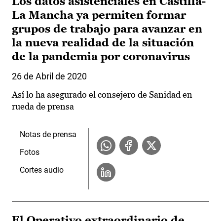
Los datos asistenciales en Castilla-
La Mancha ya permiten formar
grupos de trabajo para avanzar en
la nueva realidad de la situación
de la pandemia por coronavirus
26 de Abril de 2020
Así lo ha asegurado el consejero de Sanidad en
rueda de prensa
Notas de prensa
Fotos
Cortes audio
El Operativo extraordinario de