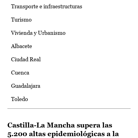
Transporte e infraestructuras
Turismo
Vivienda y Urbanismo
Albacete
Ciudad Real
Cuenca
Guadalajara
Toledo
Castilla-La Mancha supera las
5.200 altas epidemiológicas a la