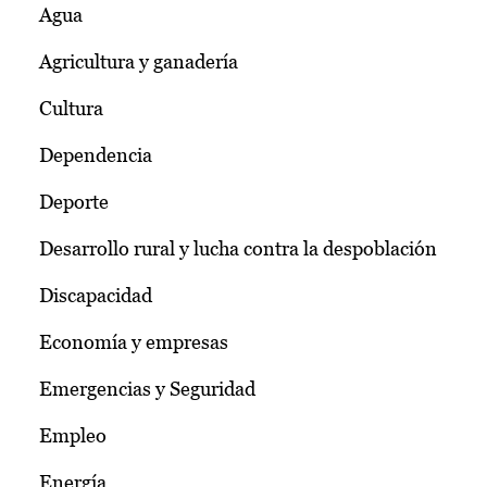
Agua
Agricultura y ganadería
Cultura
Dependencia
Deporte
Desarrollo rural y lucha contra la despoblación
Discapacidad
Economía y empresas
Emergencias y Seguridad
Empleo
Energía