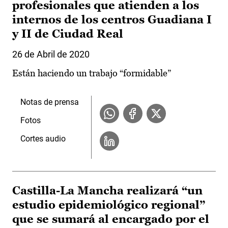
profesionales que atienden a los
internos de los centros Guadiana I
y II de Ciudad Real
26 de Abril de 2020
Están haciendo un trabajo “formidable”
Notas de prensa
Fotos
Cortes audio
Castilla-La Mancha realizará “un
estudio epidemiológico regional”
que se sumará al encargado por el