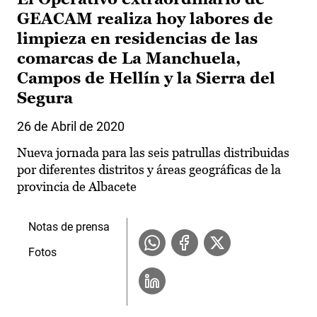
GEACAM realiza hoy labores de
limpieza en residencias de las
comarcas de La Manchuela,
Campos de Hellín y la Sierra del
Segura
26 de Abril de 2020
Nueva jornada para las seis patrullas distribuidas
por diferentes distritos y áreas geográficas de la
provincia de Albacete
Notas de prensa
Fotos