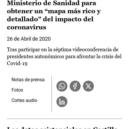
Ministerio de Sanidad para
obtener un “mapa más rico y
detallado” del impacto del
coronavirus
26 de Abril de 2020
Tras participar en la séptima videoconferencia de
presidentes autonómicos para afrontar la crisis del
Covid-19
Notas de prensa
Fotos
Cortes audio