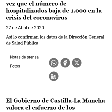
vez que el número de
hospitalizados baja de 1.000 en la
crisis del coronavirus
27 de Abril de 2020
Así lo confirman los datos de la Dirección General
de Salud Pública
Notas de prensa
Fotos
El Gobierno de Castilla-La Mancha
valora el esfuerzo de los