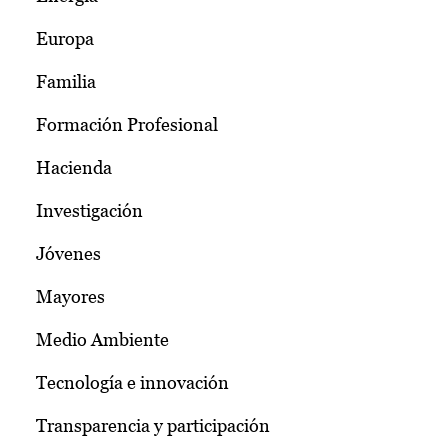
Europa
Familia
Formación Profesional
Hacienda
Investigación
Jóvenes
Mayores
Medio Ambiente
Tecnología e innovación
Transparencia y participación