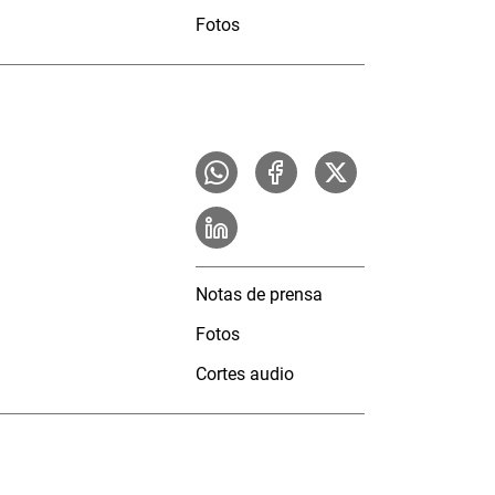
Fotos
Notas de prensa
Fotos
Cortes audio