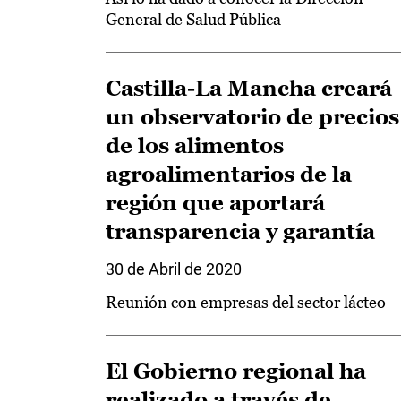
General de Salud Pública
Castilla-La Mancha creará
un observatorio de precios
de los alimentos
agroalimentarios de la
región que aportará
transparencia y garantía
30 de Abril de 2020
Reunión con empresas del sector lácteo
El Gobierno regional ha
realizado a través de