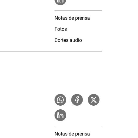
Notas de prensa
Fotos
Cortes audio
Notas de prensa