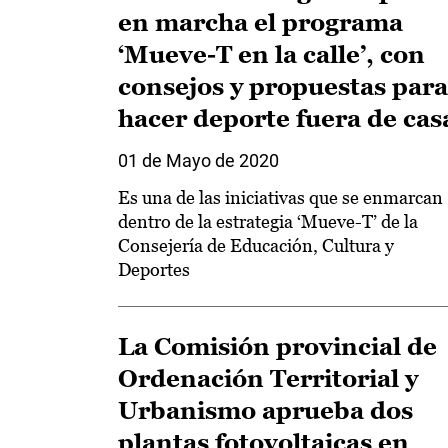
en marcha el programa
‘Mueve-T en la calle’, con
consejos y propuestas para
hacer deporte fuera de cas
01 de Mayo de 2020
Es una de las iniciativas que se enmarcan
dentro de la estrategia ‘Mueve-T’ de la
Consejería de Educación, Cultura y
Deportes
La Comisión provincial de
Ordenación Territorial y
Urbanismo aprueba dos
plantas fotovoltaicas en