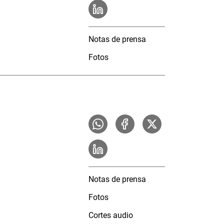
Notas de prensa
Fotos
Notas de prensa
Fotos
Cortes audio