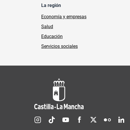
La región
Economía y empresas
Salud
Educación
Servicios sociales
Redes sociales JCCM