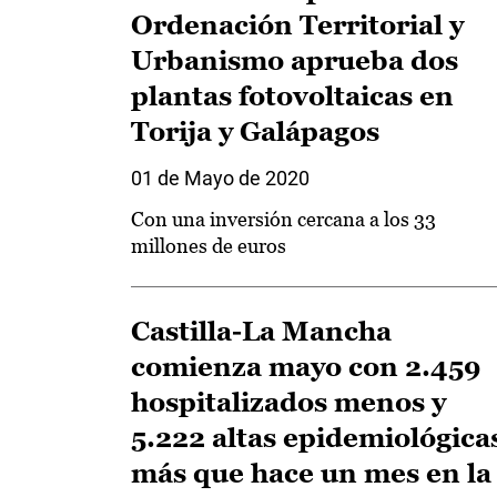
Ordenación Territorial y
Urbanismo aprueba dos
plantas fotovoltaicas en
Torija y Galápagos
01 de Mayo de 2020
Con una inversión cercana a los 33
millones de euros
Castilla-La Mancha
comienza mayo con 2.459
hospitalizados menos y
5.222 altas epidemiológica
más que hace un mes en la