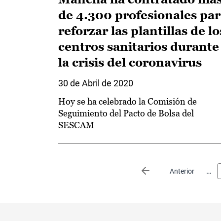
de 4.300 profesionales pa
reforzar las plantillas de lo
centros sanitarios durante
la crisis del coronavirus
30 de Abril de 2020
Hoy se ha celebrado la Comisión de
Seguimiento del Pacto de Bolsa del
SESCAM
Paginación
…
Página anterior
Anterior