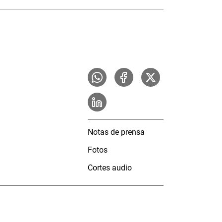
Notas de prensa
Fotos
Cortes audio