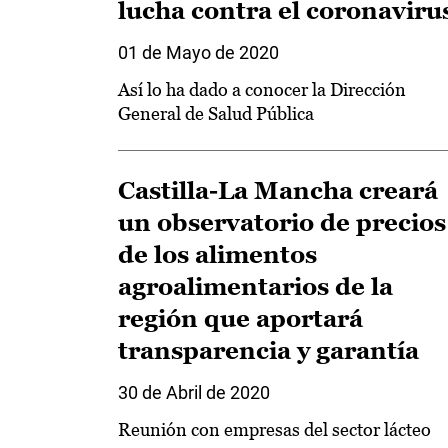
lucha contra el coronaviru
01 de Mayo de 2020
Así lo ha dado a conocer la Dirección
General de Salud Pública
Castilla-La Mancha creará
un observatorio de precios
de los alimentos
agroalimentarios de la
región que aportará
transparencia y garantía
30 de Abril de 2020
Reunión con empresas del sector lácteo