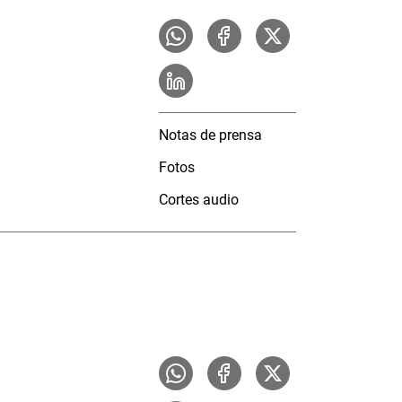
Notas de prensa
Fotos
Cortes audio