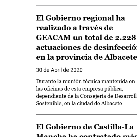
El Gobierno regional ha
realizado a través de
GEACAM un total de 2.228
actuaciones de desinfecci
en la provincia de Albacet
30 de Abril de 2020
Durante la reunión técnica mantenida en
las oficinas de esta empresa pública,
dependiente de la Consejería de Desarrol
Sostenible, en la ciudad de Albacete
El Gobierno de Castilla-La
Mancha ha contratado má