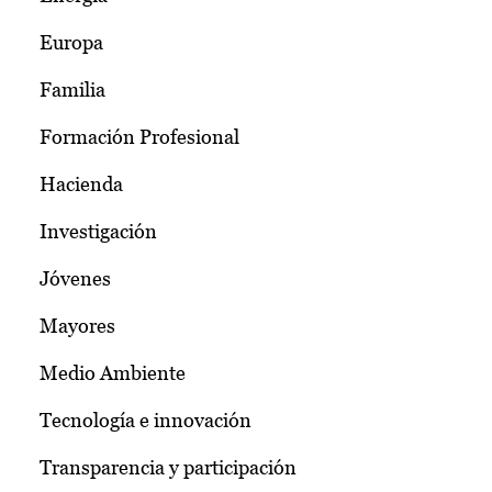
Europa
Familia
Formación Profesional
Hacienda
Investigación
Jóvenes
Mayores
Medio Ambiente
Tecnología e innovación
Transparencia y participación