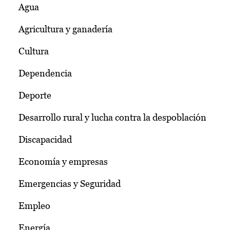
Agua
Agricultura y ganadería
Cultura
Dependencia
Deporte
Desarrollo rural y lucha contra la despoblación
Discapacidad
Economía y empresas
Emergencias y Seguridad
Empleo
Energía