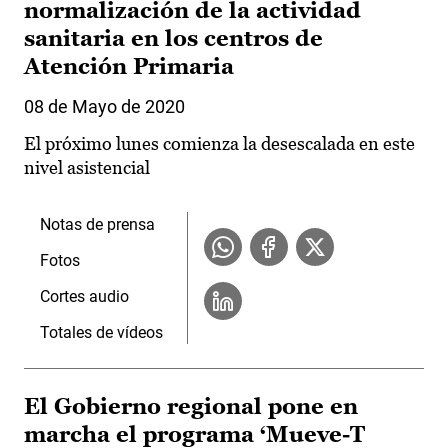
normalización de la actividad
sanitaria en los centros de
Atención Primaria
08 de Mayo de 2020
El próximo lunes comienza la desescalada en este
nivel asistencial
Notas de prensa
Fotos
Cortes audio
Totales de vídeos
El Gobierno regional pone en
marcha el programa ‘Mueve-T