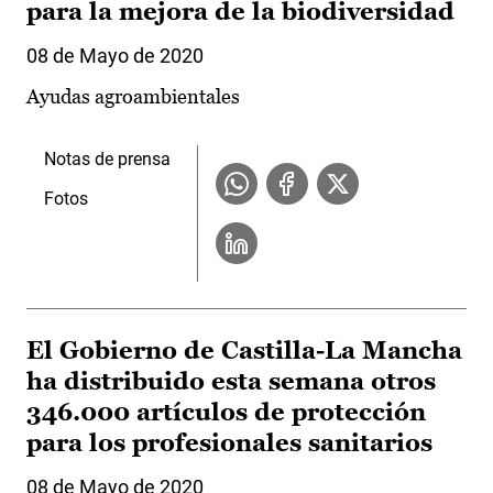
para la mejora de la biodiversidad
08 de Mayo de 2020
Ayudas agroambientales
Notas de prensa
Fotos
El Gobierno de Castilla-La Mancha
ha distribuido esta semana otros
346.000 artículos de protección
para los profesionales sanitarios
08 de Mayo de 2020