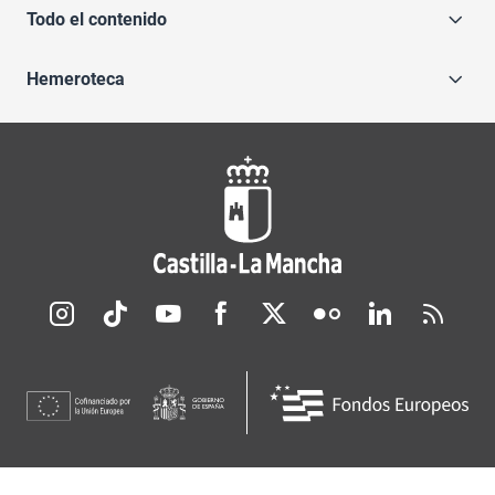
Todo el contenido
Hemeroteca
Redes sociales JCCM