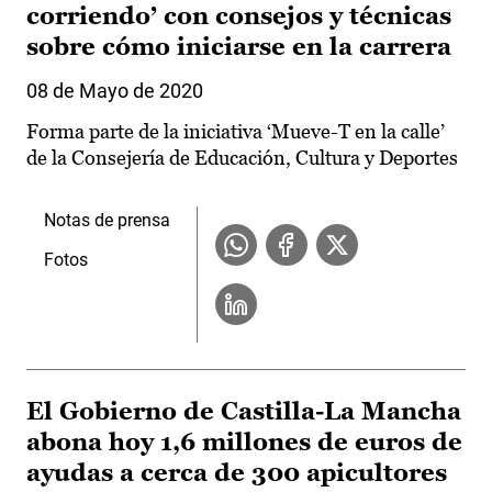
corriendo’ con consejos y técnicas
sobre cómo iniciarse en la carrera
08 de Mayo de 2020
Forma parte de la iniciativa ‘Mueve-T en la calle’
de la Consejería de Educación, Cultura y Deportes
Notas de prensa
Fotos
El Gobierno de Castilla-La Mancha
abona hoy 1,6 millones de euros de
ayudas a cerca de 300 apicultores