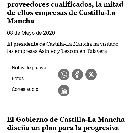
proveedores cualificados, la mitad
de ellos empresas de Castilla-La
Mancha
08 de Mayo de 2020
El presidente de Castilla-La Mancha ha visitado
las empresas Asintec y Texcon en Talavera
Notas de prensa
Fotos
Cortes audio
El Gobierno de Castilla-La Mancha
diseña un plan para la progresiva