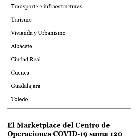
Transporte e infraestructuras
Turismo
Vivienda y Urbanismo
Albacete
Ciudad Real
Cuenca
Guadalajara
Toledo
El Marketplace del Centro de
Operaciones COVID-19 suma 120