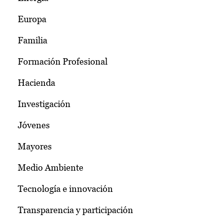
Europa
Familia
Formación Profesional
Hacienda
Investigación
Jóvenes
Mayores
Medio Ambiente
Tecnología e innovación
Transparencia y participación