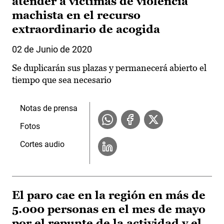
atender a víctimas de violencia
machista en el recurso
extraordinario de acogida
02 de Junio de 2020
Se duplicarán sus plazas y permanecerá abierto el
tiempo que sea necesario
Notas de prensa
Fotos
Cortes audio
El paro cae en la región en más de
5.000 personas en el mes de mayo
por el repunte de la actividad y el