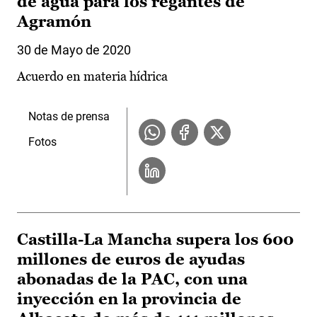
de agua para los regantes de
Agramón
30 de Mayo de 2020
Acuerdo en materia hídrica
Notas de prensa
Fotos
Castilla-La Mancha supera los 600
millones de euros de ayudas
abonadas de la PAC, con una
inyección en la provincia de