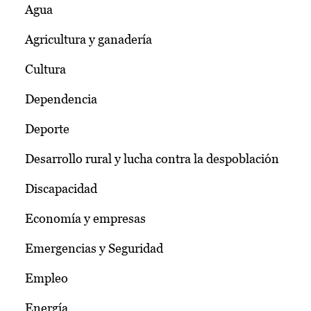
Agua
Agricultura y ganadería
Cultura
Dependencia
Deporte
Desarrollo rural y lucha contra la despoblación
Discapacidad
Economía y empresas
Emergencias y Seguridad
Empleo
Energía