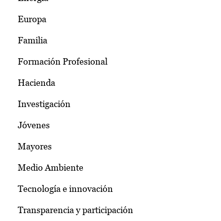
Europa
Familia
Formación Profesional
Hacienda
Investigación
Jóvenes
Mayores
Medio Ambiente
Tecnología e innovación
Transparencia y participación