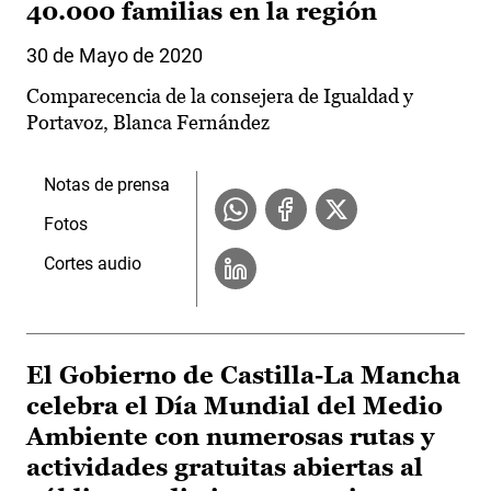
40.000 familias en la región
30 de Mayo de 2020
Comparecencia de la consejera de Igualdad y
Portavoz, Blanca Fernández
Notas de prensa
Fotos
Cortes audio
El Gobierno de Castilla-La Mancha
celebra el Día Mundial del Medio
Ambiente con numerosas rutas y
actividades gratuitas abiertas al