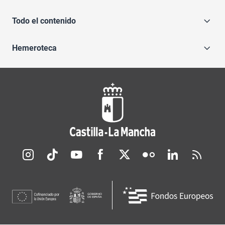
Todo el contenido
Hemeroteca
Redes sociales JCCM