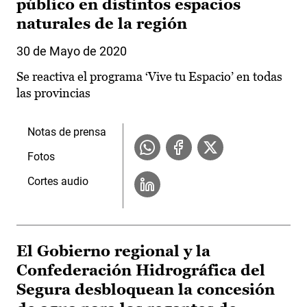
público en distintos espacios
naturales de la región
30 de Mayo de 2020
Se reactiva el programa ‘Vive tu Espacio’ en todas
las provincias
Notas de prensa
Fotos
Cortes audio
El Gobierno regional y la
Confederación Hidrográfica del
Segura desbloquean la concesión