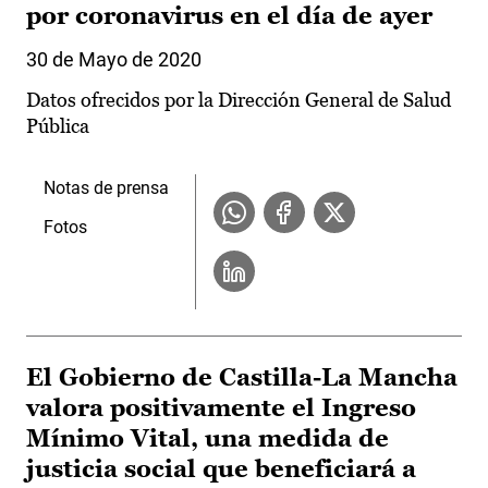
por coronavirus en el día de ayer
30 de Mayo de 2020
Datos ofrecidos por la Dirección General de Salud
Pública
Notas de prensa
Fotos
El Gobierno de Castilla-La Mancha
valora positivamente el Ingreso
Mínimo Vital, una medida de
justicia social que beneficiará a