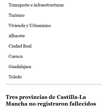
Transporte e infraestructuras
Turismo
Vivienda y Urbanismo
Albacete
Ciudad Real
Cuenca
Guadalajara
Toledo
Tres provincias de Castilla-La
Mancha no registraron fallecidos