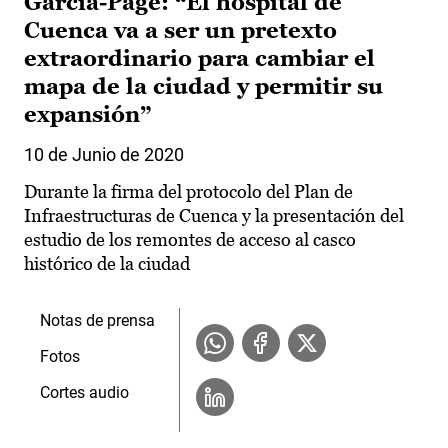
García-Page: “El hospital de
Cuenca va a ser un pretexto
extraordinario para cambiar el
mapa de la ciudad y permitir su
expansión”
10 de Junio de 2020
Durante la firma del protocolo del Plan de
Infraestructuras de Cuenca y la presentación del
estudio de los remontes de acceso al casco
histórico de la ciudad
Notas de prensa
Fotos
Cortes audio