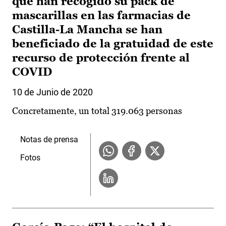
que han recogido su pack de
mascarillas en las farmacias de
Castilla-La Mancha se han
beneficiado de la gratuidad de este
recurso de protección frente al
COVID
10 de Junio de 2020
Concretamente, un total 319.063 personas
Notas de prensa
Fotos