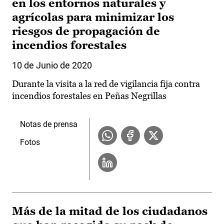
en los entornos naturales y
agrícolas para minimizar los
riesgos de propagación de
incendios forestales
10 de Junio de 2020
Durante la visita a la red de vigilancia fija contra
incendios forestales en Peñas Negrillas
Notas de prensa
Fotos
Más de la mitad de los ciudadanos