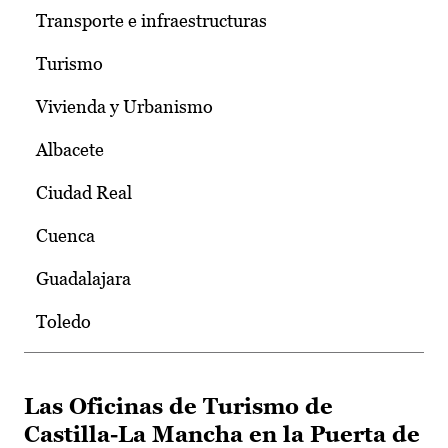
Transporte e infraestructuras
Turismo
Vivienda y Urbanismo
Albacete
Ciudad Real
Cuenca
Guadalajara
Toledo
Las Oficinas de Turismo de
Castilla-La Mancha en la Puerta de