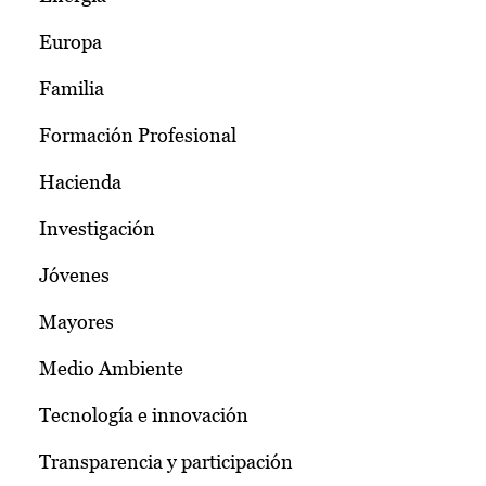
Europa
Familia
Formación Profesional
Hacienda
Investigación
Jóvenes
Mayores
Medio Ambiente
Tecnología e innovación
Transparencia y participación