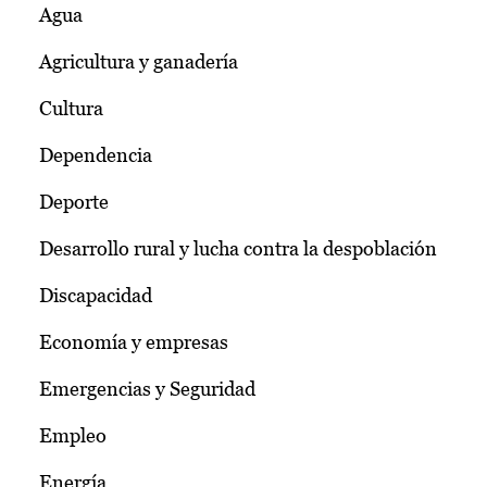
Agua
Agricultura y ganadería
Cultura
Dependencia
Deporte
Desarrollo rural y lucha contra la despoblación
Discapacidad
Economía y empresas
Emergencias y Seguridad
Empleo
Energía