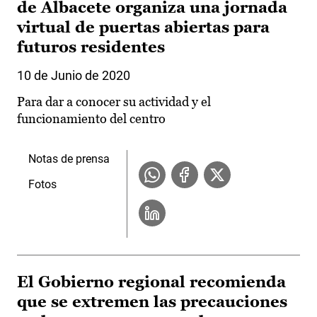
de Albacete organiza una jornada
virtual de puertas abiertas para
futuros residentes
10 de Junio de 2020
Para dar a conocer su actividad y el
funcionamiento del centro
Notas de prensa
Fotos
El Gobierno regional recomienda
que se extremen las precauciones