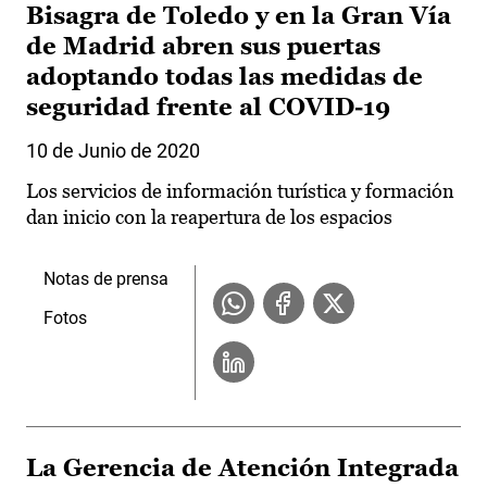
Bisagra de Toledo y en la Gran Vía
de Madrid abren sus puertas
adoptando todas las medidas de
seguridad frente al COVID-19
10 de Junio de 2020
Los servicios de información turística y formación
dan inicio con la reapertura de los espacios
Notas de prensa
Fotos
La Gerencia de Atención Integrada