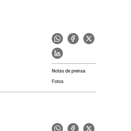
Notas de prensa
Fotos