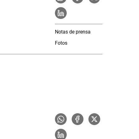
Notas de prensa
Fotos