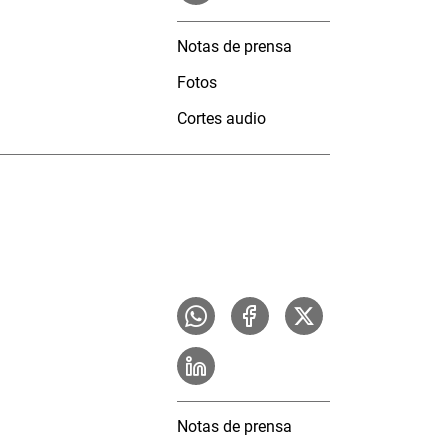
Notas de prensa
Fotos
Cortes audio
Notas de prensa