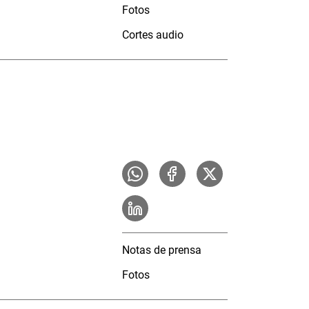
Fotos
Cortes audio
Notas de prensa
Fotos