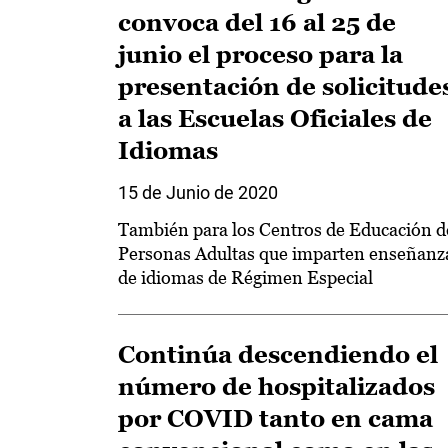
convoca del 16 al 25 de
junio el proceso para la
presentación de solicitude
a las Escuelas Oficiales de
Idiomas
15 de Junio de 2020
También para los Centros de Educación d
Personas Adultas que imparten enseñanz
de idiomas de Régimen Especial
Continúa descendiendo el
número de hospitalizados
por COVID tanto en cama