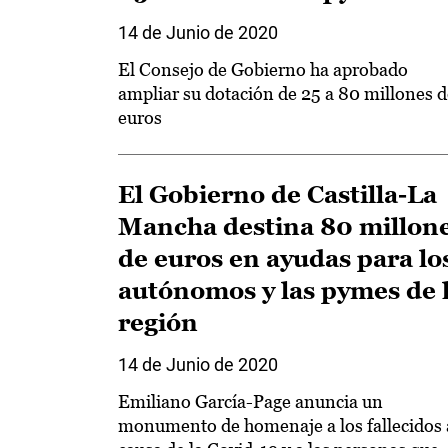
14 de Junio de 2020
El Consejo de Gobierno ha aprobado
ampliar su dotación de 25 a 80 millones d
euros
El Gobierno de Castilla-La
Mancha destina 80 millon
de euros en ayudas para lo
autónomos y las pymes de 
región
14 de Junio de 2020
Emiliano García-Page anuncia un
monumento de homenaje a los fallecidos 