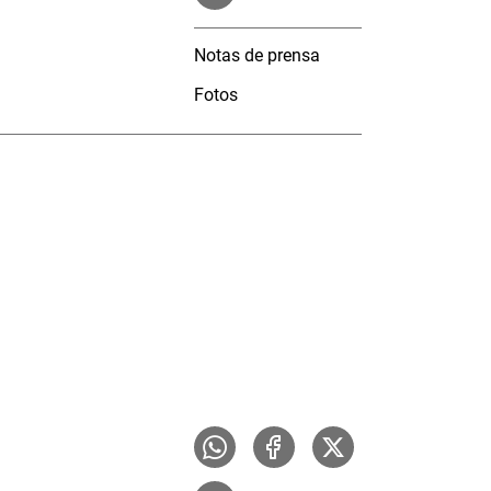
Notas de prensa
Fotos