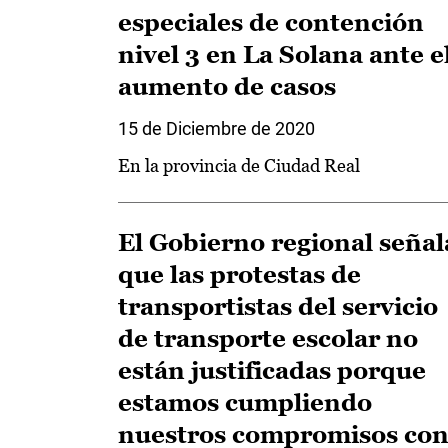
especiales de contención
nivel 3 en La Solana ante e
aumento de casos
15 de Diciembre de 2020
En la provincia de Ciudad Real
El Gobierno regional señal
que las protestas de
transportistas del servicio
de transporte escolar no
están justificadas porque
estamos cumpliendo
nuestros compromisos co