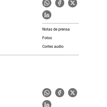
Notas de prensa
Fotos
Cortes audio