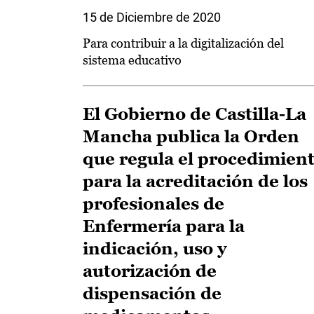
15 de Diciembre de 2020
Para contribuir a la digitalización del
sistema educativo
El Gobierno de Castilla-La
Mancha publica la Orden
que regula el procedimien
para la acreditación de los
profesionales de
Enfermería para la
indicación, uso y
autorización de
dispensación de