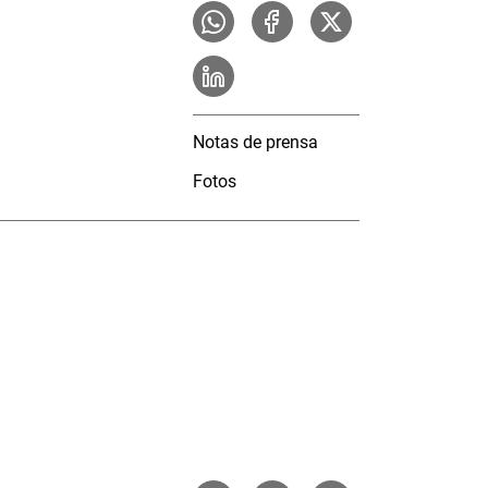
Notas de prensa
Fotos