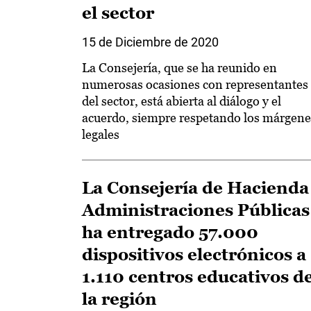
el sector
15 de Diciembre de 2020
La Consejería, que se ha reunido en
numerosas ocasiones con representantes
del sector, está abierta al diálogo y el
acuerdo, siempre respetando los márgene
legales
La Consejería de Hacienda
Administraciones Públicas
ha entregado 57.000
dispositivos electrónicos a
1.110 centros educativos d
la región