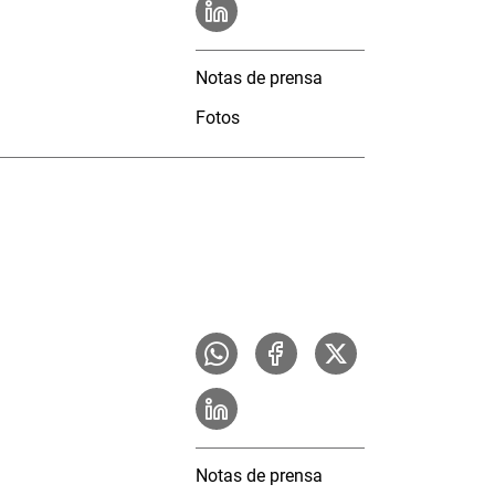
Notas de prensa
Fotos
Notas de prensa