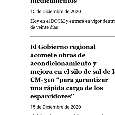
medicamentos
15 de Diciembre de 2020
Hoy en el DOCM y entrará en vigor dentr
de veinte días
El Gobierno regional
acomete obras de
acondicionamiento y
mejora en el silo de sal de l
CM-310 “para garantizar
una rápida carga de los
esparcidores”
15 de Diciembre de 2020