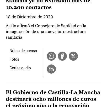
Mancha ya ha realizado más de
10.200 contactos
18 de Diciembre de 2020
Así lo afirmó el Consejero de Sanidad en la
inauguración de una nueva infraestructura
sanitaria
Notas de prensa
Fotos
Cortes audio
El Gobierno de Castilla-La Mancha
destinará ocho millones de euros
el próximo año a la renovación