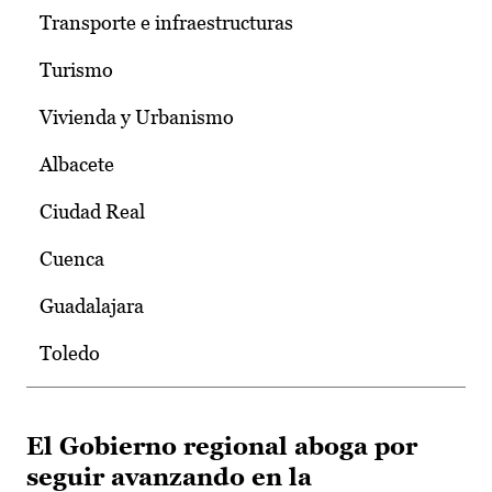
Transporte e infraestructuras
Turismo
Vivienda y Urbanismo
Albacete
Ciudad Real
Cuenca
Guadalajara
Toledo
El Gobierno regional aboga por
seguir avanzando en la