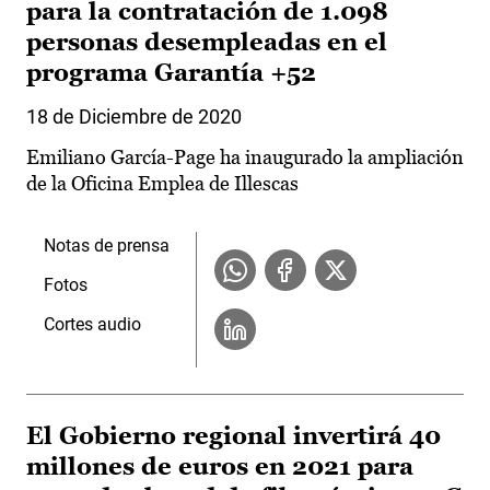
para la contratación de 1.098
personas desempleadas en el
programa Garantía +52
18 de Diciembre de 2020
Emiliano García-Page ha inaugurado la ampliación
de la Oficina Emplea de Illescas
Notas de prensa
Fotos
Cortes audio
El Gobierno regional invertirá 40
millones de euros en 2021 para