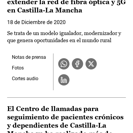
extender la red de fibra óptica y 5G
en Castilla-La Mancha
18 de Diciembre de 2020
Se trata de un modelo igualador, modernizador y
que genera oportunidades en el mundo rural
Notas de prensa
Fotos
Cortes audio
El Centro de llamadas para
seguimiento de pacientes crónicos
y dependientes de Castilla-La