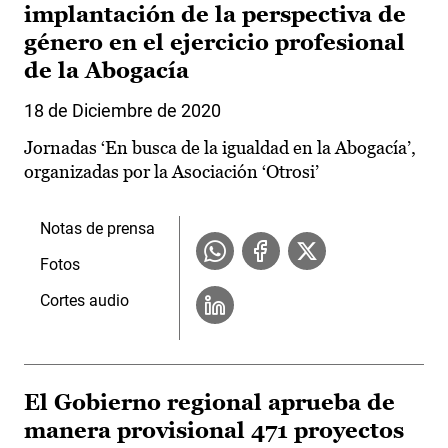
implantación de la perspectiva de
género en el ejercicio profesional
de la Abogacía
18 de Diciembre de 2020
Jornadas ‘En busca de la igualdad en la Abogacía’,
organizadas por la Asociación ‘Otrosi’
Notas de prensa
Fotos
Cortes audio
El Gobierno regional aprueba de
manera provisional 471 proyectos