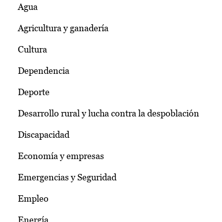
Agua
Agricultura y ganadería
Cultura
Dependencia
Deporte
Desarrollo rural y lucha contra la despoblación
Discapacidad
Economía y empresas
Emergencias y Seguridad
Empleo
Energía