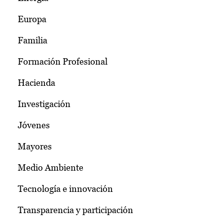
Europa
Familia
Formación Profesional
Hacienda
Investigación
Jóvenes
Mayores
Medio Ambiente
Tecnología e innovación
Transparencia y participación