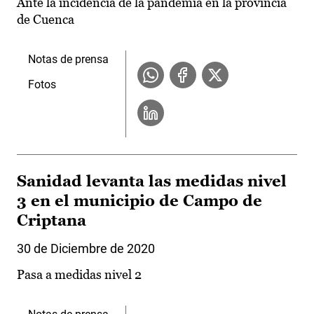
Ante la incidencia de la pandemia en la provincia
de Cuenca
Notas de prensa
Fotos
Sanidad levanta las medidas nivel
3 en el municipio de Campo de
Criptana
30 de Diciembre de 2020
Pasa a medidas nivel 2