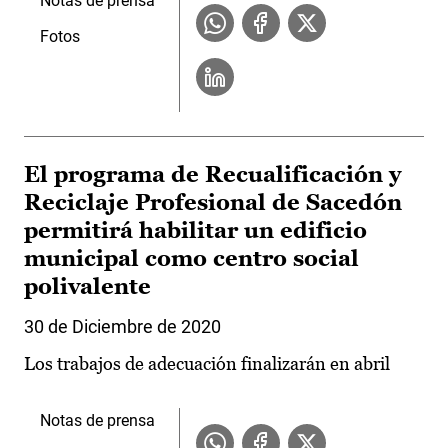
Notas de prensa
Fotos
El programa de Recualificación y
Reciclaje Profesional de Sacedón
permitirá habilitar un edificio
municipal como centro social
polivalente
30 de Diciembre de 2020
Los trabajos de adecuación finalizarán en abril
Notas de prensa