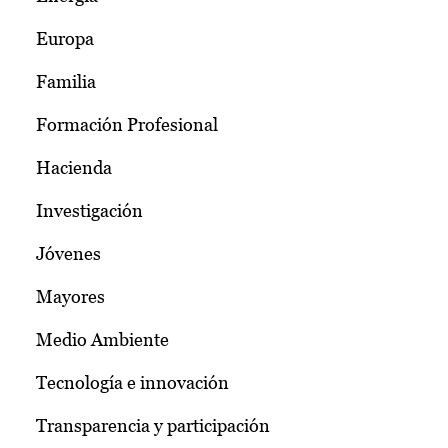
Europa
Familia
Formación Profesional
Hacienda
Investigación
Jóvenes
Mayores
Medio Ambiente
Tecnología e innovación
Transparencia y participación