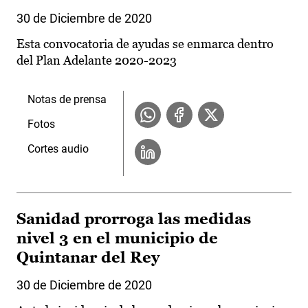
30 de Diciembre de 2020
Esta convocatoria de ayudas se enmarca dentro
del Plan Adelante 2020-2023
Notas de prensa
Fotos
Cortes audio
Sanidad prorroga las medidas
nivel 3 en el municipio de
Quintanar del Rey
30 de Diciembre de 2020