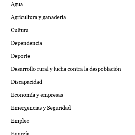
Agua
Agricultura y ganadería
Cultura
Dependencia
Deporte
Desarrollo rural y lucha contra la despoblación
Discapacidad
Economía y empresas
Emergencias y Seguridad
Empleo
Energía