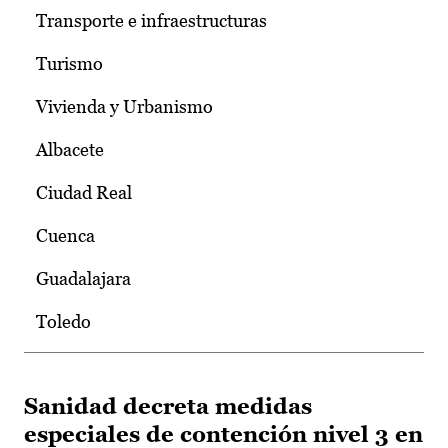
Transporte e infraestructuras
Turismo
Vivienda y Urbanismo
Albacete
Ciudad Real
Cuenca
Guadalajara
Toledo
Sanidad decreta medidas
especiales de contención nivel 3 en