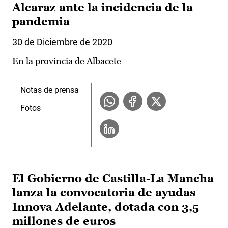
Alcaraz ante la incidencia de la
pandemia
30 de Diciembre de 2020
En la provincia de Albacete
Notas de prensa
Fotos
El Gobierno de Castilla-La Mancha
lanza la convocatoria de ayudas
Innova Adelante, dotada con 3,5
millones de euros