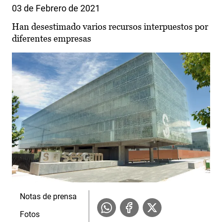
03 de Febrero de 2021
Han desestimado varios recursos interpuestos por
diferentes empresas
Notas de prensa
Fotos