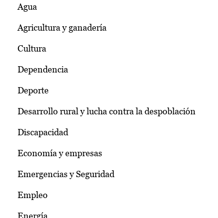
Agua
Agricultura y ganadería
Cultura
Dependencia
Deporte
Desarrollo rural y lucha contra la despoblación
Discapacidad
Economía y empresas
Emergencias y Seguridad
Empleo
Energía