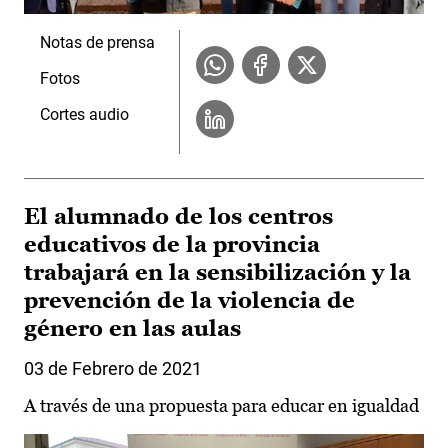
Notas de prensa
Fotos
Cortes audio
El alumnado de los centros
educativos de la provincia
trabajará en la sensibilización y la
prevención de la violencia de
género en las aulas
03 de Febrero de 2021
A través de una propuesta para educar en igualdad