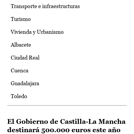
Transporte e infraestructuras
Turismo
Vivienda y Urbanismo
Albacete
Ciudad Real
Cuenca
Guadalajara
Toledo
El Gobierno de Castilla-La Mancha
destinará 500.000 euros este año