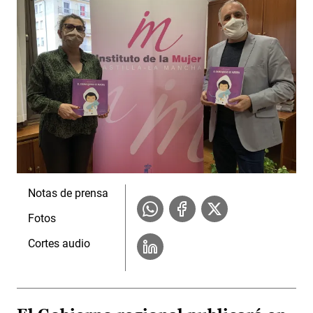
Notas de prensa
Fotos
Cortes audio