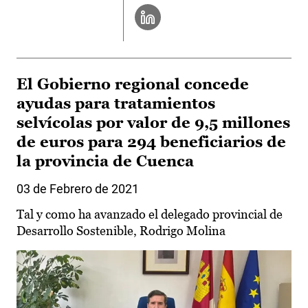
El Gobierno regional concede
ayudas para tratamientos
selvícolas por valor de 9,5 millones
de euros para 294 beneficiarios de
la provincia de Cuenca
03 de Febrero de 2021
Tal y como ha avanzado el delegado provincial de
Desarrollo Sostenible, Rodrigo Molina