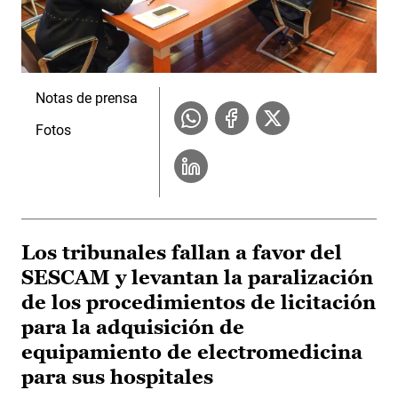
Notas de prensa
Fotos
Los tribunales fallan a favor del
SESCAM y levantan la paralización
de los procedimientos de licitación
para la adquisición de
equipamiento de electromedicina
para sus hospitales