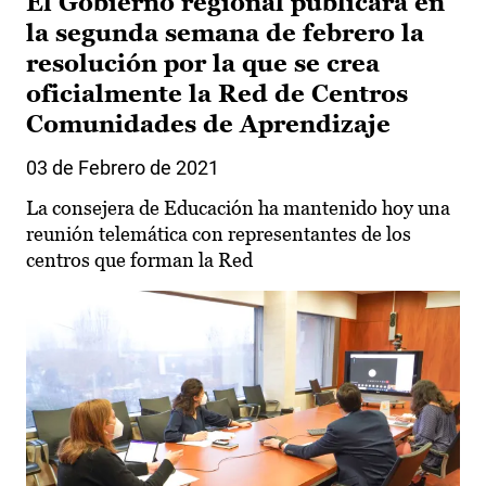
El Gobierno regional publicará en
la segunda semana de febrero la
resolución por la que se crea
oficialmente la Red de Centros
Comunidades de Aprendizaje
03 de Febrero de 2021
La consejera de Educación ha mantenido hoy una
reunión telemática con representantes de los
centros que forman la Red