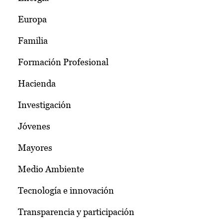
Europa
Familia
Formación Profesional
Hacienda
Investigación
Jóvenes
Mayores
Medio Ambiente
Tecnología e innovación
Transparencia y participación