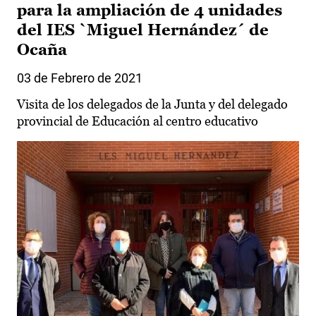
para la ampliación de 4 unidades
del IES `Miguel Hernández´ de
Ocaña
03 de Febrero de 2021
Visita de los delegados de la Junta y del delegado
provincial de Educación al centro educativo