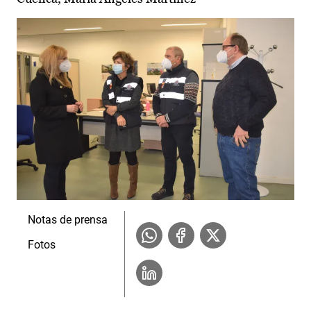
Notas de prensa
Fotos