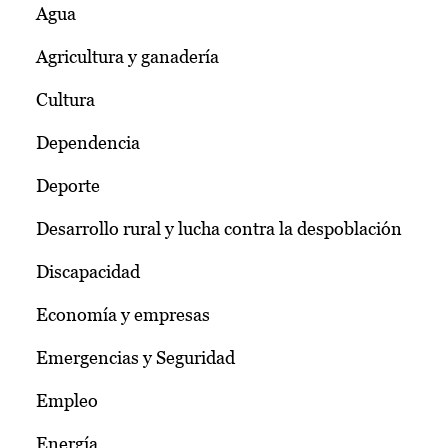
Agua
Agricultura y ganadería
Cultura
Dependencia
Deporte
Desarrollo rural y lucha contra la despoblación
Discapacidad
Economía y empresas
Emergencias y Seguridad
Empleo
Energía