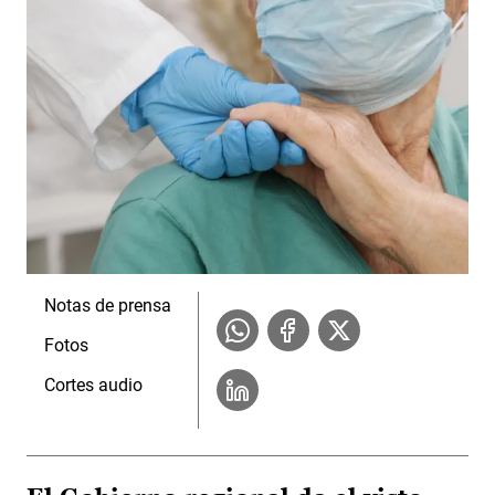
Notas de prensa
Fotos
Cortes audio