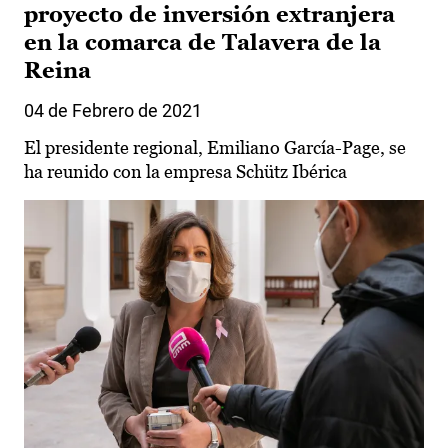
proyecto de inversión extranjera
en la comarca de Talavera de la
Reina
04 de Febrero de 2021
El presidente regional, Emiliano García-Page, se
ha reunido con la empresa Schütz Ibérica