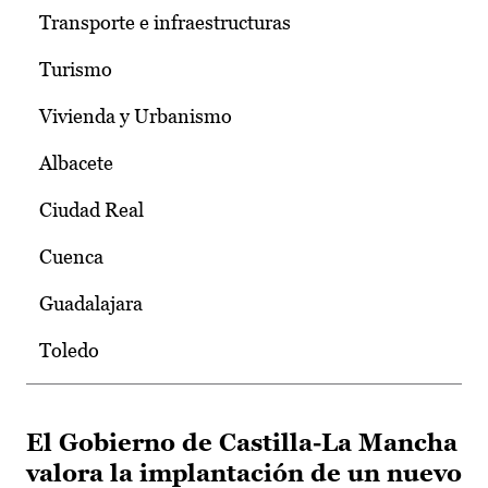
Transporte e infraestructuras
Turismo
Vivienda y Urbanismo
Albacete
Ciudad Real
Cuenca
Guadalajara
Toledo
El Gobierno de Castilla-La Mancha
valora la implantación de un nuevo