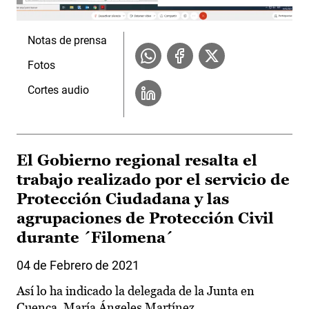
Notas de prensa
Fotos
Cortes audio
El Gobierno regional resalta el
trabajo realizado por el servicio de
Protección Ciudadana y las
agrupaciones de Protección Civil
durante ´Filomena´
04 de Febrero de 2021
Así lo ha indicado la delegada de la Junta en
Cuenca, María Ángeles Martínez