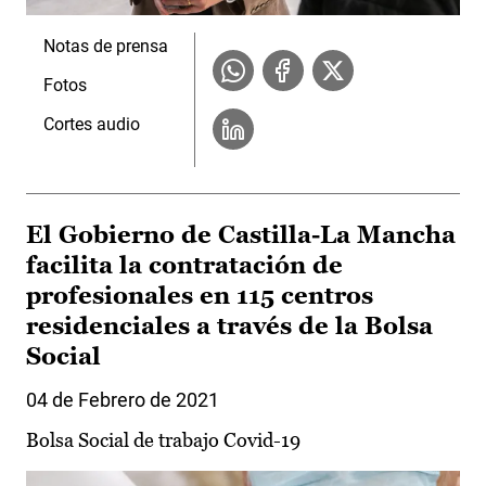
Notas de prensa
Fotos
Cortes audio
El Gobierno de Castilla-La Mancha
facilita la contratación de
profesionales en 115 centros
residenciales a través de la Bolsa
Social
04 de Febrero de 2021
Bolsa Social de trabajo Covid-19