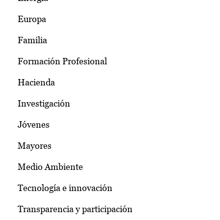
Europa
Familia
Formación Profesional
Hacienda
Investigación
Jóvenes
Mayores
Medio Ambiente
Tecnología e innovación
Transparencia y participación