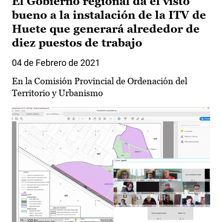
El Gobierno regional da el visto
bueno a la instalación de la ITV de
Huete que generará alrededor de
diez puestos de trabajo
04 de Febrero de 2021
En la Comisión Provincial de Ordenación del
Territorio y Urbanismo