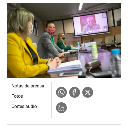
Notas de prensa
Fotos
Cortes audio