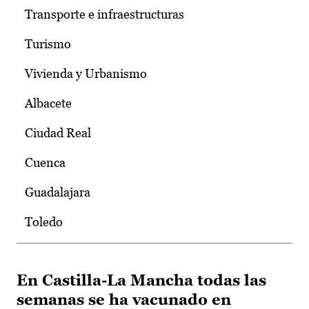
Transporte e infraestructuras
Turismo
Vivienda y Urbanismo
Albacete
Ciudad Real
Cuenca
Guadalajara
Toledo
En Castilla-La Mancha todas las
semanas se ha vacunado en