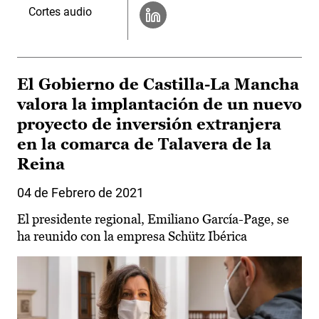
Cortes audio
El Gobierno de Castilla-La Mancha
valora la implantación de un nuevo
proyecto de inversión extranjera
en la comarca de Talavera de la
Reina
04 de Febrero de 2021
El presidente regional, Emiliano García-Page, se
ha reunido con la empresa Schütz Ibérica