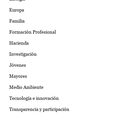
Europa
Familia
Formación Profesional
Hacienda
Investigación
Jóvenes
Mayores
Medio Ambiente
Tecnología e innovación
Transparencia y participación