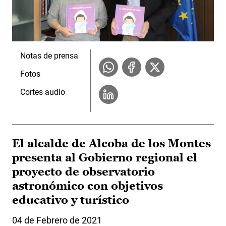
Notas de prensa
Fotos
Cortes audio
El alcalde de Alcoba de los Montes
presenta al Gobierno regional el
proyecto de observatorio
astronómico con objetivos
educativo y turístico
04 de Febrero de 2021