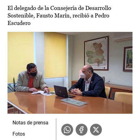
El delegado de la Consejería de Desarrollo
Sostenible, Fausto Marín, recibió a Pedro
Escudero
Notas de prensa
Fotos