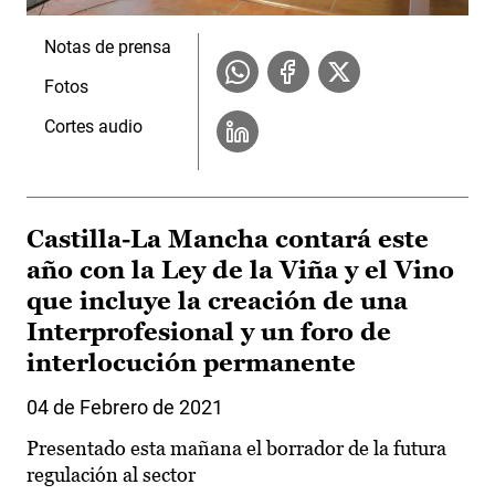
Notas de prensa
Fotos
Cortes audio
Castilla-La Mancha contará este
año con la Ley de la Viña y el Vino
que incluye la creación de una
Interprofesional y un foro de
interlocución permanente
04 de Febrero de 2021
Presentado esta mañana el borrador de la futura
regulación al sector