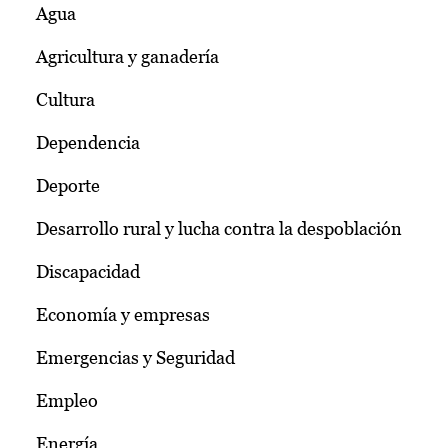
Agua
Agricultura y ganadería
Cultura
Dependencia
Deporte
Desarrollo rural y lucha contra la despoblación
Discapacidad
Economía y empresas
Emergencias y Seguridad
Empleo
Energía