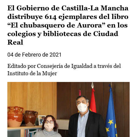
El Gobierno de Castilla-La Mancha
distribuye 614 ejemplares del libro
“El chubasquero de Aurora” en los
colegios y bibliotecas de Ciudad
Real
04 de Febrero de 2021
Editado por Consejería de Igualdad a través del
Instituto de la Mujer