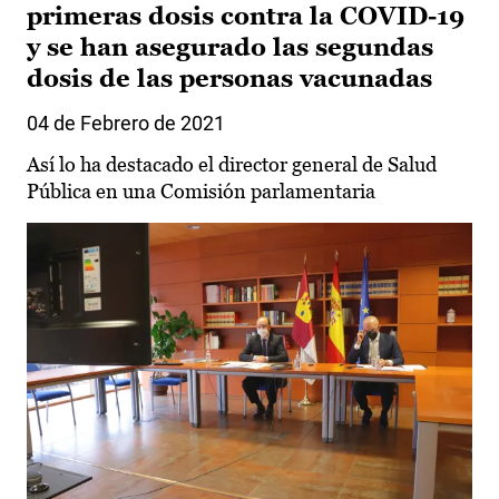
primeras dosis contra la COVID-19
y se han asegurado las segundas
dosis de las personas vacunadas
04 de Febrero de 2021
Así lo ha destacado el director general de Salud
Pública en una Comisión parlamentaria