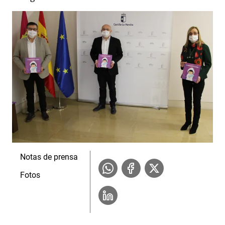
Notas de prensa
Fotos