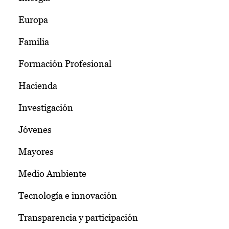
Europa
Familia
Formación Profesional
Hacienda
Investigación
Jóvenes
Mayores
Medio Ambiente
Tecnología e innovación
Transparencia y participación