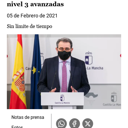
nivel 3 avanzadas
05 de Febrero de 2021
Sin límite de tiempo
Notas de prensa
Fotos