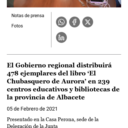
Notas de prensa
Fotos
El Gobierno regional distribuirá
478 ejemplares del libro ‘El
Chubasquero de Aurora’ en 239
centros educativos y bibliotecas de
la provincia de Albacete
05 de Febrero de 2021
Presentado en la Casa Perona, sede de la
Delegación de la Junta