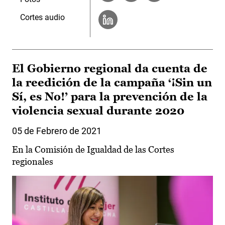
Cortes audio
El Gobierno regional da cuenta de
la reedición de la campaña ‘¡Sin un
Sí, es No!’ para la prevención de la
violencia sexual durante 2020
05 de Febrero de 2021
En la Comisión de Igualdad de las Cortes
regionales