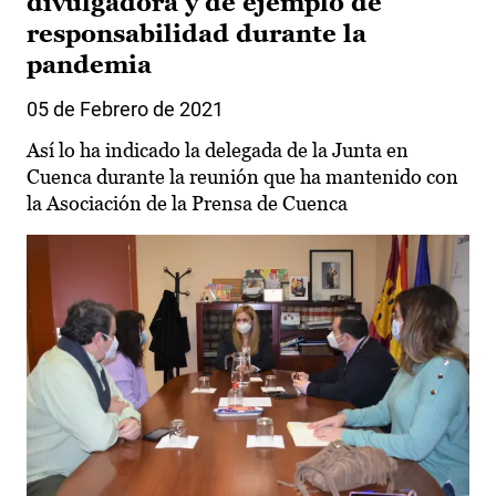
divulgadora y de ejemplo de
responsabilidad durante la
pandemia
05 de Febrero de 2021
Así lo ha indicado la delegada de la Junta en
Cuenca durante la reunión que ha mantenido con
la Asociación de la Prensa de Cuenca