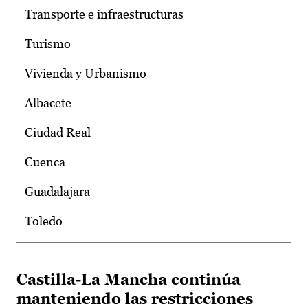
Transporte e infraestructuras
Turismo
Vivienda y Urbanismo
Albacete
Ciudad Real
Cuenca
Guadalajara
Toledo
Castilla-La Mancha continúa
manteniendo las restricciones