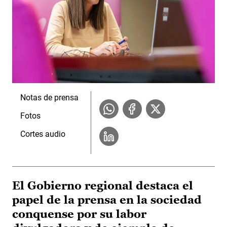
Notas de prensa
Fotos
Cortes audio
El Gobierno regional destaca el
papel de la prensa en la sociedad
conquense por su labor