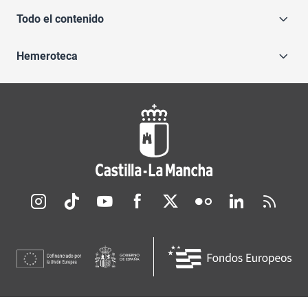
Todo el contenido
Hemeroteca
Redes sociales JCCM