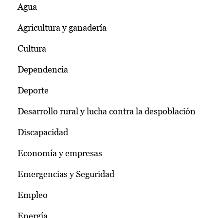
Agua
Agricultura y ganadería
Cultura
Dependencia
Deporte
Desarrollo rural y lucha contra la despoblación
Discapacidad
Economía y empresas
Emergencias y Seguridad
Empleo
Energía