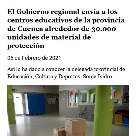
El Gobierno regional envía a los
centros educativos de la provincia
de Cuenca alrededor de 30.000
unidades de material de
protección
05 de Febrero de 2021
Así lo ha dado a conocer la delegada provincial de
Educación, Cultura y Deportes, Sonia Isidro